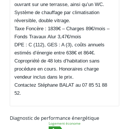
ouvrant sur une terrasse, ainsi qu’un WC.
Système de chauffage par climatisation
réversible, double vitrage.
Taxe Foncère : 1839€ – Charges 89€/mois –
Fonds Travaux Alur 3,47€/mois
DPE : C (112), GES : A (3), coûts annuels
estimés d’énergie entre 638€ et 864€.
Copropriété de 48 lots d’habitation sans
procédure en cours. Honoraires charge
vendeur inclus dans le prix.
Contactez Stéphane BALAT au 07 85 51 88
52.
Diagnostic de performance énergétique
Logement économe