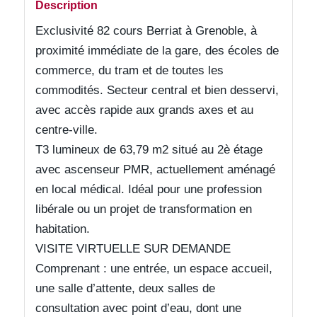
Description
Exclusivité 82 cours Berriat à Grenoble, à
proximité immédiate de la gare, des écoles de
commerce, du tram et de toutes les
commodités. Secteur central et bien desservi,
avec accès rapide aux grands axes et au
centre-ville.
T3 lumineux de 63,79 m2 situé au 2è étage
avec ascenseur PMR, actuellement aménagé
en local médical. Idéal pour une profession
libérale ou un projet de transformation en
habitation.
VISITE VIRTUELLE SUR DEMANDE
Comprenant : une entrée, un espace accueil,
une salle d’attente, deux salles de
consultation avec point d’eau, dont une