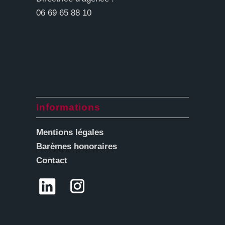
06 69 65 88 10
Informations
Mentions légales
Barèmes honoraires
Contact