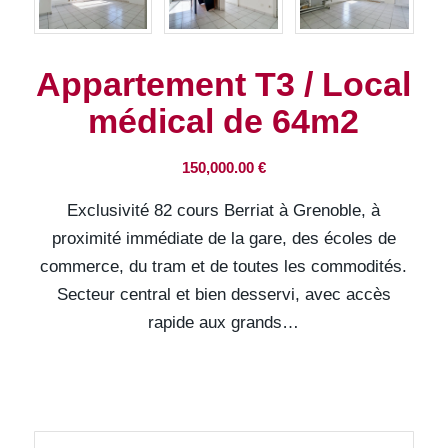
Appartement T3 / Local
médical de 64m2
150,000.00
€
Exclusivité 82 cours Berriat à Grenoble, à
proximité immédiate de la gare, des écoles de
commerce, du tram et de toutes les commodités.
Secteur central et bien desservi, avec accès
rapide aux grands…