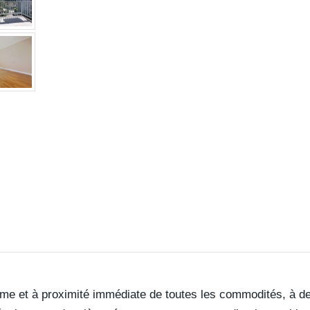
me et à proximité immédiate de toutes les commodités, à de