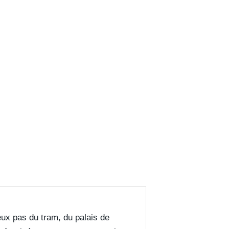
ux pas du tram, du palais de