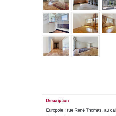
Description
Europole : rue René Thomas, au cal