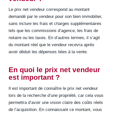
Le prix net vendeur correspond au montant
demandé par le vendeur pour son bien immobilier,
sans inclure les frais et charges supplémentaires
tels que les commissions d’agence, les frais de
notaire ou les taxes. En d’autres termes, il s’agit
du montant réel que le vendeur recevra après
avoir déduit les dépenses liées à la vente.
En quoi le prix net vendeur
est important ?
Il est important de connaître le prix net vendeur
lors de la recherche d’une propriété, car cela vous
permettra d’avoir une vision claire des coûts réels
de l’acquisition. En connaissant ce montant, vous