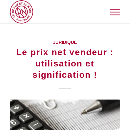
JURIDIQUE
Le prix net vendeur :
utilisation et
signification !