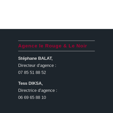
Agence le Rouge & Le Noir
Stéphane BALAT,
Directeur d’agence :
07 85 51 88 52
Tess DIKSA,
Directrice d’agence :
06 69 65 88 10