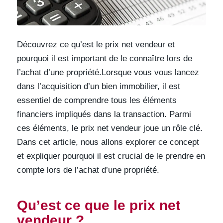
Découvrez ce qu’est le prix net vendeur et
pourquoi il est important de le connaître lors de
l’achat d’une propriété.Lorsque vous vous lancez
dans l’acquisition d’un bien immobilier, il est
essentiel de comprendre tous les éléments
financiers impliqués dans la transaction. Parmi
ces éléments, le prix net vendeur joue un rôle clé.
Dans cet article, nous allons explorer ce concept
et expliquer pourquoi il est crucial de le prendre en
compte lors de l’achat d’une propriété.
Qu’est ce que le prix net
vendeur ?