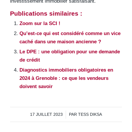
investissement immobilier satisfaisant.
Publications similaires :
Zoom sur la SCI !
Qu’est-ce qui est considéré comme un vice
caché dans une maison ancienne ?
Le DPE : une obligation pour une demande
de crédit
Diagnostics immobiliers obligatoires en
2024 à Grenoble : ce que les vendeurs
doivent savoir
/
17 JUILLET 2023
PAR
TESS DIKSA