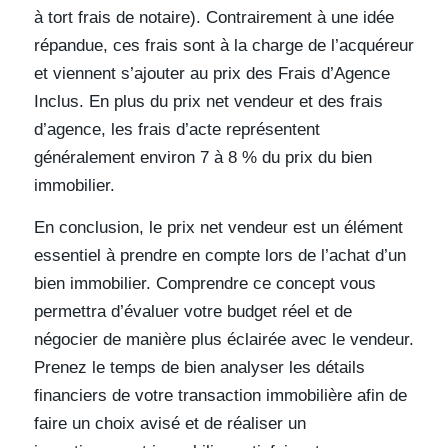
à tort frais de notaire). Contrairement à une idée
répandue, ces frais sont à la charge de l’acquéreur
et viennent s’ajouter au prix des Frais d’Agence
Inclus. En plus du prix net vendeur et des frais
d’agence, les frais d’acte représentent
généralement environ 7 à 8 % du prix du bien
immobilier.
En conclusion, le prix net vendeur est un élément
essentiel à prendre en compte lors de l’achat d’un
bien immobilier. Comprendre ce concept vous
permettra d’évaluer votre budget réel et de
négocier de manière plus éclairée avec le vendeur.
Prenez le temps de bien analyser les détails
financiers de votre transaction immobilière afin de
faire un choix avisé et de réaliser un