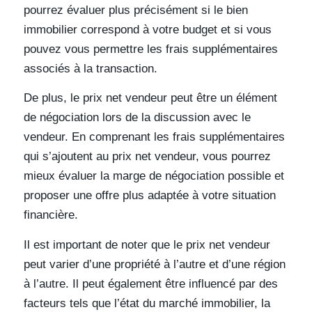
pourrez évaluer plus précisément si le bien
immobilier correspond à votre budget et si vous
pouvez vous permettre les frais supplémentaires
associés à la transaction.
De plus, le prix net vendeur peut être un élément
de négociation lors de la discussion avec le
vendeur. En comprenant les frais supplémentaires
qui s’ajoutent au prix net vendeur, vous pourrez
mieux évaluer la marge de négociation possible et
proposer une offre plus adaptée à votre situation
financière.
Il est important de noter que le prix net vendeur
peut varier d’une propriété à l’autre et d’une région
à l’autre. Il peut également être influencé par des
facteurs tels que l’état du marché immobilier, la