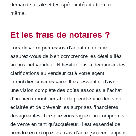
demande locale et les spécificités du bien lui-
même.
Et les frais de notaires ?
Lors de votre processus d’achat immobilier,
assurez-vous de bien comprendre les détails liés
au prix net vendeur. N’hésitez pas à demander des
clarifications au vendeur ou à votre agent
immobilier si nécessaire. Il est essentiel d’avoir
une vision complète des coûts associés à l’achat
d’un bien immobilier afin de prendre une décision
éclairée et de prévenir les surprises financières
désagréables. Lorsque vous signez un compromis
de vente en tant qu’acquéreur, il est essentiel de
prendre en compte les frais d’acte (souvent appelé