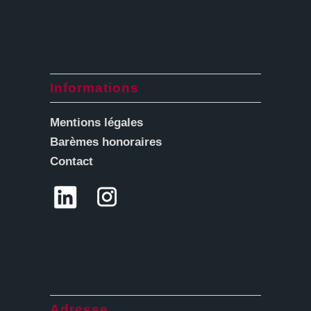
Informations
Mentions légales
Barèmes honoraires
Contact
Adresse