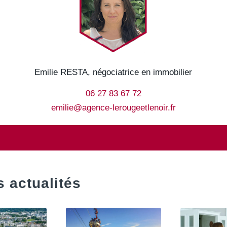
Emilie RESTA, négociatrice en immobilier
06 27 83 67 72
emilie@agence-lerougeetlenoir.fr
 actualités