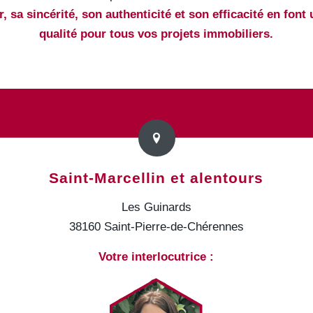
 sa sincérité, son authenticité et son efficacité en font 
qualité pour tous vos projets immobiliers.
Saint-Marcellin et alentours
Les Guinards
38160 Saint-Pierre-de-Chérennes
Votre interlocutrice :