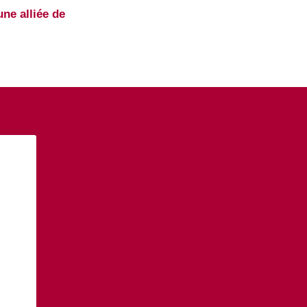
une alliée de