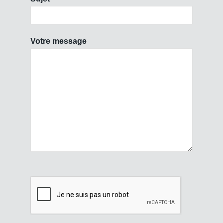
Votre message