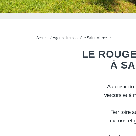
Accueil
/
Agence immobilière Saint-Marcellin
LE ROUGE
À SA
Au cœur du 
Vercors et à 
Territoire 
culturel et 