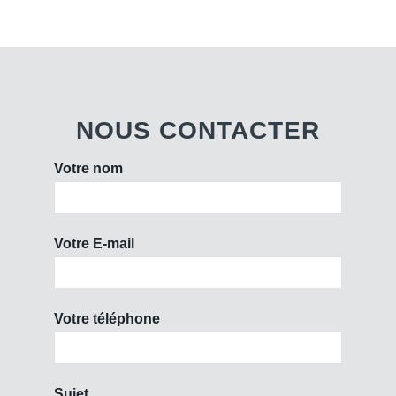
NOUS CONTACTER
Votre nom
Votre E-mail
Votre téléphone
Sujet