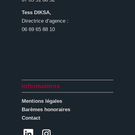
Tess DIKSA,
Directrice d’agence :
06 69 65 88 10
Informations
Mentions légales
Barèmes honoraires
Contact