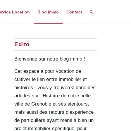
ervice Location
Blog immo
Contact
Edito
Bienvenue sur notre blog immo !
Cet espace a pour vocation de
cultiver le lien entre immobilier et
histoires : vous y trouverez donc des
articles sur l’Histoire de notre belle
ville de Grenoble et ses alentours,
mais aussi des retours d’expérience
de particuliers ayant mené à bien un
projet immobilier spécifique, pour