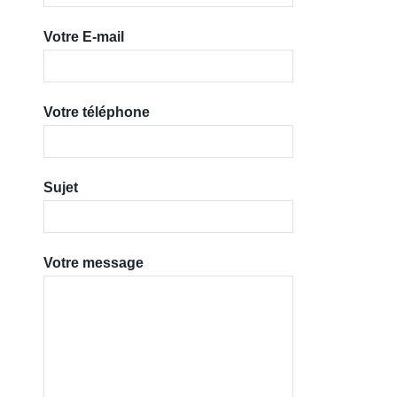
Votre E-mail
Votre téléphone
Sujet
Votre message