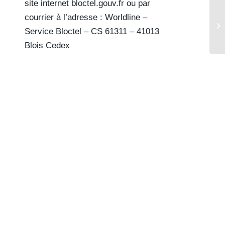
site internet bloctel.gouv.fr ou par
courrier à l’adresse : Worldline –
Service Bloctel – CS 61311 – 41013
Blois Cedex