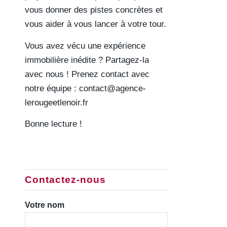
vous donner des pistes concrètes et
vous aider à vous lancer à votre tour.
Vous avez vécu une expérience
immobilière inédite ? Partagez-la
avec nous ! Prenez contact avec
notre équipe :
contact@agence-
lerougeetlenoir.fr
Bonne lecture !
Contactez-nous
Votre nom