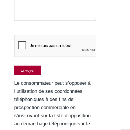
Le consommateur peut s’opposer à
l’utilisation de ses coordonnées
téléphoniques à des fins de
prospection commerciale en
s’inscrivant sur la liste d’opposition
au démarchage téléphonique sur le