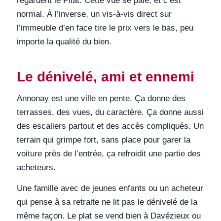
regardent le Pilat. Cette vue se paie, et c’est
normal. À l’inverse, un vis-à-vis direct sur
l’immeuble d’en face tire le prix vers le bas, peu
importe la qualité du bien.
Le dénivelé, ami et ennemi
Annonay est une ville en pente. Ça donne des
terrasses, des vues, du caractère. Ça donne aussi
des escaliers partout et des accès compliqués. Un
terrain qui grimpe fort, sans place pour garer la
voiture près de l’entrée, ça refroidit une partie des
acheteurs.
Une famille avec de jeunes enfants ou un acheteur
qui pense à sa retraite ne lit pas le dénivelé de la
même façon. Le plat se vend bien à Davézieux ou