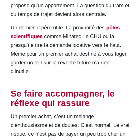
propose qu’un appartement. La question du tram et
du temps de trajet devient alors centrale.
Un dernier repère utile. La proximité des
pôles
scientifiques
comme Minatec, le CHU ou la
presqu’île tire la demande locative vers le haut.
Même pour un premier achat destiné à vous loger,
garder un œil sur la revente future n’a rien
d’inutile.
Se faire accompagner, le
réflexe qui rassure
Un premier achat, c’est un mélange
d’enthousiasme et de doutes. C’est normal. Le vrai
risque, ce n’est pas de payer un peu trop cher un