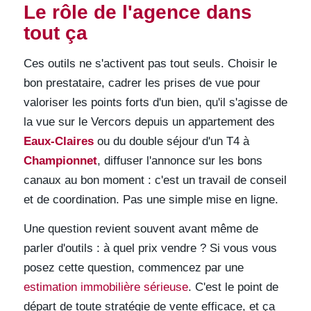
Le rôle de l'agence dans
tout ça
Ces outils ne s'activent pas tout seuls. Choisir le
bon prestataire, cadrer les prises de vue pour
valoriser les points forts d'un bien, qu'il s'agisse de
la vue sur le Vercors depuis un appartement des
Eaux-Claires
ou du double séjour d'un T4 à
Championnet
, diffuser l'annonce sur les bons
canaux au bon moment : c'est un travail de conseil
et de coordination. Pas une simple mise en ligne.
Une question revient souvent avant même de
parler d'outils : à quel prix vendre ? Si vous vous
posez cette question, commencez par une
estimation immobilière sérieuse
. C'est le point de
départ de toute stratégie de vente efficace, et ça