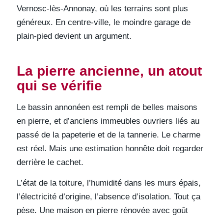
Vernosc-lès-Annonay, où les terrains sont plus
généreux. En centre-ville, le moindre garage de
plain-pied devient un argument.
La pierre ancienne, un atout
qui se vérifie
Le bassin annonéen est rempli de belles maisons
en pierre, et d’anciens immeubles ouvriers liés au
passé de la papeterie et de la tannerie. Le charme
est réel. Mais une estimation honnête doit regarder
derrière le cachet.
L’état de la toiture, l’humidité dans les murs épais,
l’électricité d’origine, l’absence d’isolation. Tout ça
pèse. Une maison en pierre rénovée avec goût