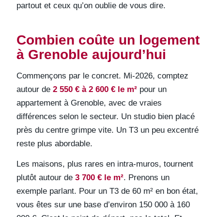
partout et ceux qu’on oublie de vous dire.
Combien coûte un logement
à Grenoble aujourd’hui
Commençons par le concret. Mi-2026, comptez
autour de
2 550 € à 2 600 € le m²
pour un
appartement à Grenoble, avec de vraies
différences selon le secteur. Un studio bien placé
près du centre grimpe vite. Un T3 un peu excentré
reste plus abordable.
Les maisons, plus rares en intra-muros, tournent
plutôt autour de
3 700 € le m²
. Prenons un
exemple parlant. Pour un T3 de 60 m² en bon état,
vous êtes sur une base d’environ 150 000 à 160