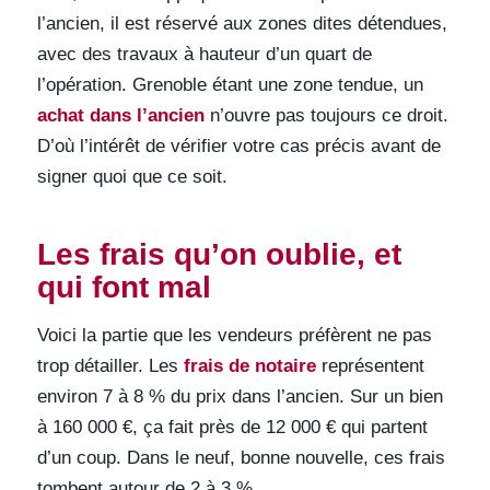
l’ancien, il est réservé aux zones dites détendues,
avec des travaux à hauteur d’un quart de
l’opération. Grenoble étant une zone tendue, un
achat dans l’ancien
n’ouvre pas toujours ce droit.
D’où l’intérêt de vérifier votre cas précis avant de
signer quoi que ce soit.
Les frais qu’on oublie, et
qui font mal
Voici la partie que les vendeurs préfèrent ne pas
trop détailler. Les
frais de notaire
représentent
environ 7 à 8 % du prix dans l’ancien. Sur un bien
à 160 000 €, ça fait près de 12 000 € qui partent
d’un coup. Dans le neuf, bonne nouvelle, ces frais
tombent autour de 2 à 3 %.