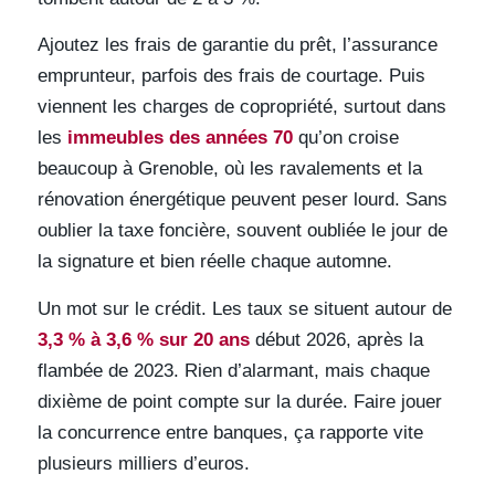
Ajoutez les frais de garantie du prêt, l’assurance
emprunteur, parfois des frais de courtage. Puis
viennent les charges de copropriété, surtout dans
les
immeubles des années 70
qu’on croise
beaucoup à Grenoble, où les ravalements et la
rénovation énergétique peuvent peser lourd. Sans
oublier la taxe foncière, souvent oubliée le jour de
la signature et bien réelle chaque automne.
Un mot sur le crédit. Les taux se situent autour de
3,3 % à 3,6 % sur 20 ans
début 2026, après la
flambée de 2023. Rien d’alarmant, mais chaque
dixième de point compte sur la durée. Faire jouer
la concurrence entre banques, ça rapporte vite
plusieurs milliers d’euros.