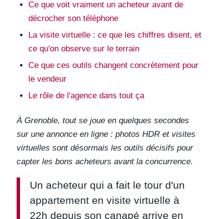
Ce que voit vraiment un acheteur avant de
décrocher son téléphone
La visite virtuelle : ce que les chiffres disent, et
ce qu'on observe sur le terrain
Ce que ces outils changent concrètement pour
le vendeur
Le rôle de l'agence dans tout ça
À Grenoble, tout se joue en quelques secondes
sur une annonce en ligne : photos HDR et visites
virtuelles sont désormais les outils décisifs pour
capter les bons acheteurs avant la concurrence.
Un acheteur qui a fait le tour d'un
appartement en visite virtuelle à
22h depuis son canapé arrive en