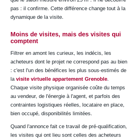
pas : il confirme. Cette différence change tout à la
dynamique de la visite.
Moins de visites, mais des visites qui
comptent
Filtrer en amont les curieux, les indécis, les
acheteurs dont le projet ne correspond pas au bien
: c'est l'un des bénéfices les plus sous-estimés de
la
visite virtuelle appartement Grenoble
.
Chaque visite physique organisée coûte du temps
au vendeur, de l'énergie à l'agent, et parfois des
contraintes logistiques réelles, locataire en place,
bien occupé, disponibilités limitées.
Quand l'annonce fait ce travail de pré-qualification,
les visites qui ont lieu sont celles des acheteurs