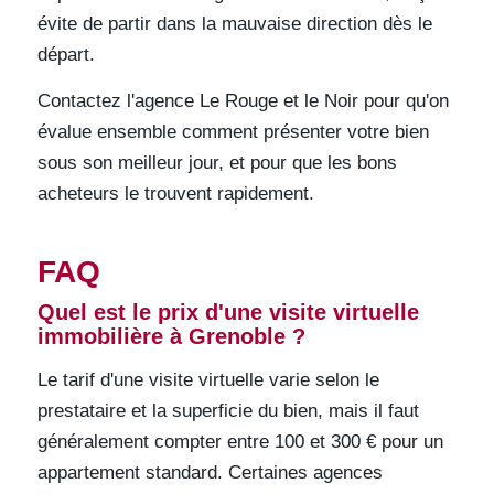
évite de partir dans la mauvaise direction dès le
départ.
Contactez l'agence Le Rouge et le Noir pour qu'on
évalue ensemble comment présenter votre bien
sous son meilleur jour, et pour que les bons
acheteurs le trouvent rapidement.
FAQ
Quel est le prix d'une visite virtuelle
immobilière à Grenoble ?
Le tarif d'une visite virtuelle varie selon le
prestataire et la superficie du bien, mais il faut
généralement compter entre 100 et 300 € pour un
appartement standard. Certaines agences