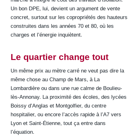
Un bon DPE, lui, devient un argument de vente
concret, surtout sur les copropriétés des hauteurs
construites dans les années 70 et 80, où les
charges et l’énergie inquiètent.
Le quartier change tout
Un même prix au mètre carré ne veut pas dire la
même chose au Champ de Mars, à La
Lombardière ou dans une rue calme de Boulieu-
lès-Annonay. La proximité des écoles, des lycées
Boissy d’Anglas et Montgolfier, du centre
hospitalier, ou encore l’accès rapide à l’A7 vers
Lyon et Saint-Étienne, tout ça entre dans
l’équation.