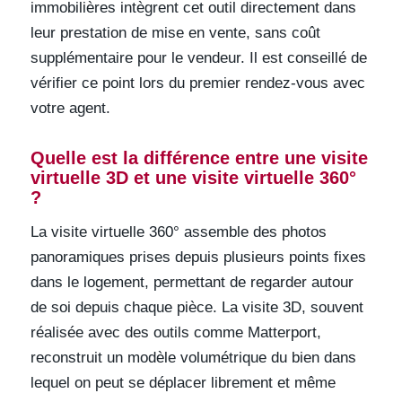
immobilières intègrent cet outil directement dans
leur prestation de mise en vente, sans coût
supplémentaire pour le vendeur. Il est conseillé de
vérifier ce point lors du premier rendez-vous avec
votre agent.
Quelle est la différence entre une visite
virtuelle 3D et une visite virtuelle 360°
?
La visite virtuelle 360° assemble des photos
panoramiques prises depuis plusieurs points fixes
dans le logement, permettant de regarder autour
de soi depuis chaque pièce. La visite 3D, souvent
réalisée avec des outils comme Matterport,
reconstruit un modèle volumétrique du bien dans
lequel on peut se déplacer librement et même