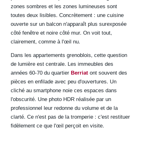
zones sombres et les zones lumineuses sont
toutes deux lisibles. Concrètement : une cuisine
ouverte sur un balcon n'apparaît plus surexposée
côté fenêtre et noire côté mur. On voit tout,
clairement, comme à l'œil nu.
Dans les appartements grenoblois, cette question
de lumière est centrale. Les immeubles des
années 60-70 du quartier
Berriat
ont souvent des
pièces en enfilade avec peu d'ouvertures. Un
cliché au smartphone noie ces espaces dans
l'obscurité. Une photo HDR réalisée par un
professionnel leur redonne du volume et de la
clarté. Ce n'est pas de la tromperie : c'est restituer
fidèlement ce que l'œil perçoit en visite.