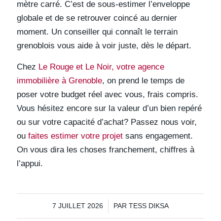
mètre carré. C’est de sous-estimer l’enveloppe
globale et de se retrouver coincé au dernier
moment. Un conseiller qui connaît le terrain
grenoblois vous aide à voir juste, dès le départ.
Chez
Le Rouge et Le Noir, votre agence
immobilière à Grenoble
, on prend le temps de
poser votre budget réel avec vous, frais compris.
Vous hésitez encore sur la valeur d’un bien repéré
ou sur votre capacité d’achat? Passez nous voir,
ou
faites estimer votre projet
sans engagement.
On vous dira les choses franchement, chiffres à
l’appui.
/
7 JUILLET 2026
PAR
TESS DIKSA