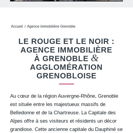
Accueil
/
Agence immobilière Grenoble
LE ROUGE ET LE NOIR :
AGENCE IMMOBILIÈRE
&
À GRENOBLE
AGGLOMÉRATION
GRENOBLOISE
Au cœur de la région Auvergne-Rhône, Grenoble
est située entre les majestueux massifs de
Belledonne et de la Chartreuse. La Capitale des
Alpes offre à ses visiteurs et résidents un décor
grandiose. Cette ancienne capitale du Dauphiné se