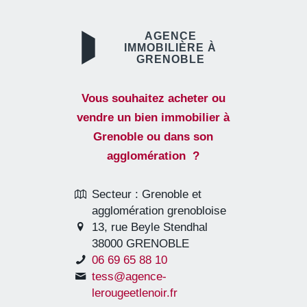
AGENCE
IMMOBILIÈRE À
GRENOBLE
Vous souhaitez acheter ou
vendre un bien immobilier à
Grenoble ou dans son
agglomération ?
Secteur : Grenoble et
agglomération grenobloise
13, rue Beyle Stendhal
38000 GRENOBLE
06 69 65 88 10
tess@agence-
lerougeetlenoir.fr