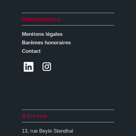
Informations
Mentions légales
Barèmes honoraires
Contact
Adresse
13, rue Beyle Stendhal