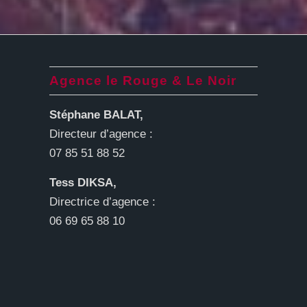
Agence le Rouge & Le Noir
Stéphane BALAT,
Directeur d’agence :
07 85 51 88 52
Tess DIKSA,
Directrice d’agence :
06 69 65 88 10