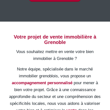
Votre projet de vente immobilière à
Grenoble
Vous souhaitez mettre en vente votre bien
immobilier à Grenoble ?
Notre équipe, spécialisée dans le marché
immobilier grenoblois, vous propose un
accompagnement personnalisé
pour mener à
bien votre projet. Grâce à une connaissance
approfondie du secteur et une compréhension des
spécificités locales, nous vous aidons à valoriser