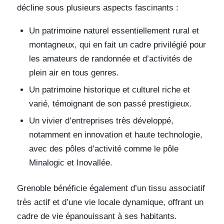
décline sous plusieurs aspects fascinants :
Un patrimoine naturel essentiellement rural et
montagneux, qui en fait un cadre privilégié pour
les amateurs de randonnée et d’activités de
plein air en tous genres.
Un patrimoine historique et culturel riche et
varié, témoignant de son passé prestigieux.
Un vivier d’entreprises très développé,
notamment en innovation et haute technologie,
avec des pôles d’activité comme le pôle
Minalogic et Inovallée.
Grenoble bénéficie également d’un tissu associatif
très actif et d’une vie locale dynamique, offrant un
cadre de vie épanouissant à ses habitants.