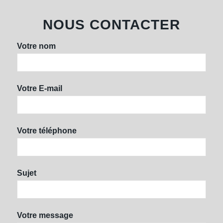
NOUS CONTACTER
Votre nom
Votre E-mail
Votre téléphone
Sujet
Votre message