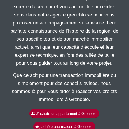
experte du secteur et vous accueille sur rendez-
vous dans notre agence grenobloise pour vous
proposer un accompagnement sur-mesure. Leur
parfaite connaissance de l’histoire de la région, de
ses spécificités et de son marché immobilier
actuel, ainsi que leur capacité d’écoute et leur
expertise technique, en font des alliés de taille
pour vous guider tout au long de votre projet.
Que ce soit pour une transaction immobilière ou
simplement pour des conseils avisés, nous
sommes là pour vous aider à réaliser vos projets
immobiliers à Grenoble.
J’achète un appartement à Grenoble
j’achète une maison à Grenoble