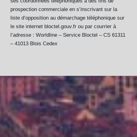
ses coordonnées téléphoniques à des fins de
prospection commerciale en s’inscrivant sur la
liste d’opposition au démarchage téléphonique sur
le site internet bloctel.gouv.fr ou par courrier à
l’adresse : Worldline – Service Bloctel – CS 61311
– 41013 Blois Cedex