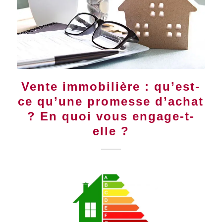
Vente immobilière : qu’est-
ce qu’une promesse d’achat
? En quoi vous engage-t-
elle ?