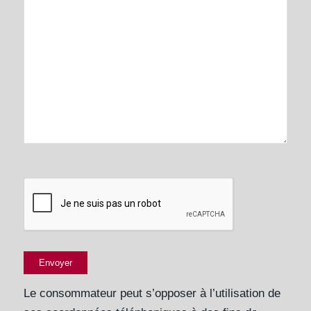
Le consommateur peut s’opposer à l’utilisation de