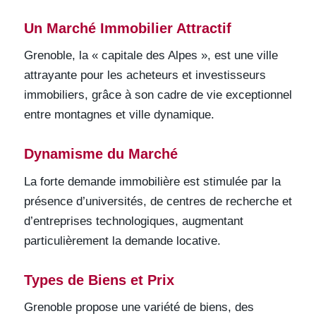
Un Marché Immobilier Attractif
Grenoble, la « capitale des Alpes », est une ville
attrayante pour les acheteurs et investisseurs
immobiliers, grâce à son cadre de vie exceptionnel
entre montagnes et ville dynamique.
Dynamisme du Marché
La forte demande immobilière est stimulée par la
présence d’universités, de centres de recherche et
d’entreprises technologiques, augmentant
particulièrement la demande locative.
Types de Biens et Prix
Grenoble propose une variété de biens, des