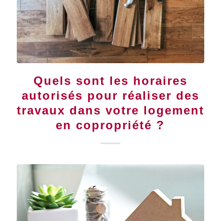
Quels sont les horaires
autorisés pour réaliser des
travaux dans votre logement
en copropriété ?