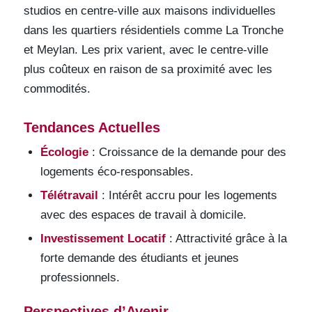
studios en centre-ville aux maisons individuelles
dans les quartiers résidentiels comme La Tronche
et Meylan. Les prix varient, avec le centre-ville
plus coûteux en raison de sa proximité avec les
commodités.
Tendances Actuelles
Écologie
: Croissance de la demande pour des
logements éco-responsables.
Télétravail
: Intérêt accru pour les logements
avec des espaces de travail à domicile.
Investissement Locatif
: Attractivité grâce à la
forte demande des étudiants et jeunes
professionnels.
Perspectives d’Avenir