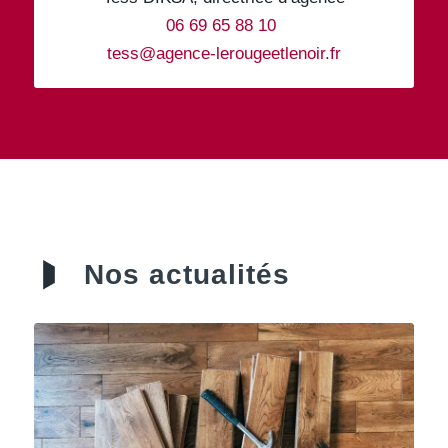
06 69 65 88 10
tess@agence-lerougeetlenoir.fr
Nos actualités