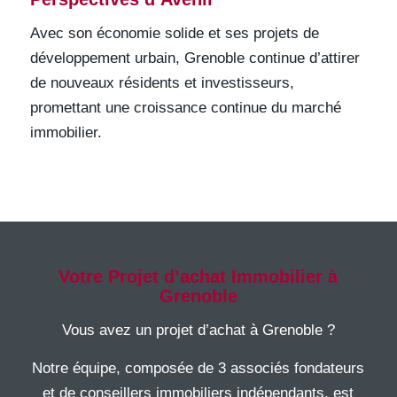
Avec son économie solide et ses projets de
développement urbain, Grenoble continue d’attirer
de nouveaux résidents et investisseurs,
promettant une croissance continue du marché
immobilier.
Votre Projet d’achat Immobilier à
Grenoble
Vous avez un projet d’achat à Grenoble ?
Notre équipe, composée de 3 associés fondateurs
et de conseillers immobiliers indépendants, est