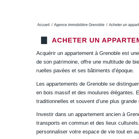
Accueil
/
Agence immobilière Grenoble
/
Acheter un appar
ACHETER UN APPARTE
Acquérir un appartement à Grenoble est une e
de son patrimoine, offre une multitude de bi
ruelles pavées et ses bâtiments d’époque.
Les appartements de Grenoble se distinguent
en bois massif et des moulures élégantes. E
traditionnelles et souvent d’une plus grande 
Investir dans un appartement ancien à Greno
transports en commun et des lieux culturels.
personnaliser votre espace de vie tout en a