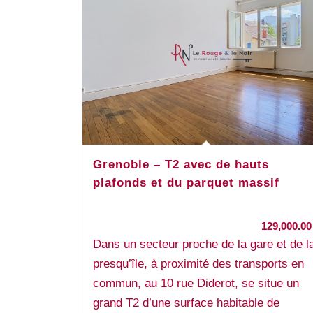
Grenoble – T2 avec de hauts
plafonds et du parquet massif
129,000.0
Dans un secteur proche de la gare et de l
presqu’île, à proximité des transports en
commun, au 10 rue Diderot, se situe un
grand T2 d’une surface habitable de