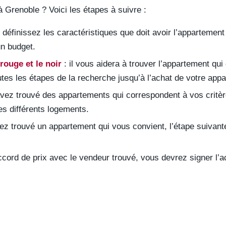
Grenoble ? Voici les étapes à suivre :
 définissez les caractéristiques que doit avoir l’appartement
un budget.
rouge et le noir
: il vous aidera à trouver l’appartement qui
s les étapes de la recherche jusqu’à l’achat de votre app
vez trouvé des appartements qui correspondent à vos critère
des différents logements.
ez trouvé un appartement qui vous convient, l’étape suivante
ccord de prix avec le vendeur trouvé, vous devrez signer l’ac