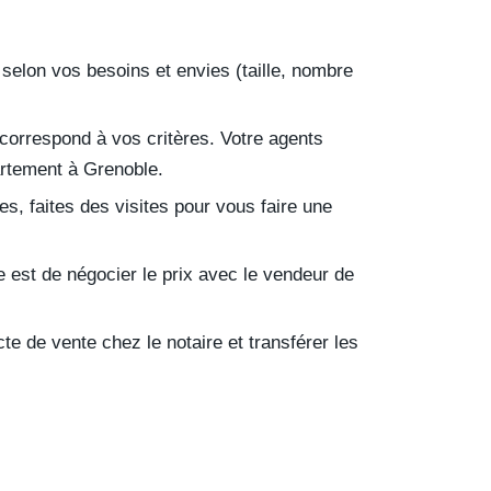
 selon vos besoins et envies (taille, nombre
 correspond à vos critères. Votre agents
artement à Grenoble.
s, faites des visites pour vous faire une
 est de négocier le prix avec le vendeur de
te de vente chez le notaire et transférer les