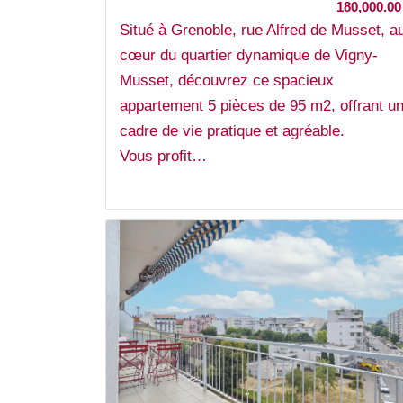
180,000.0
Situé à Grenoble, rue Alfred de Musset, a
cœur du quartier dynamique de Vigny-
Musset, découvrez ce spacieux
appartement 5 pièces de 95 m2, offrant u
cadre de vie pratique et agréable.
Vous profit…