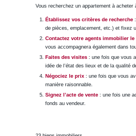
Vous recherchez un appartement à acheter à 
Établissez vos critères de recherche
:
de pièces, emplacement, etc.) et fixez 
Contactez votre agents immobilier le 
vous accompagnera également dans toute
Faites des visites
: une fois que vous a
idée de l’état des lieux et de la qualité 
Négociez le prix
: une fois que vous av
manière raisonnable.
Signez l’acte de vente
: une fois une a
fonds au vendeur.
23 biens immobiliers