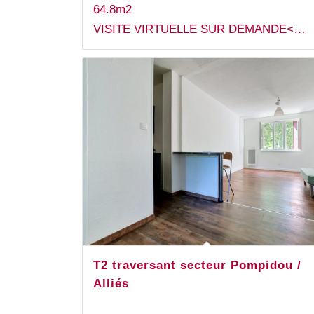
64.8m2
VISITE VIRTUELLE SUR DEMANDE<…
T2 traversant secteur Pompidou /
Alliés