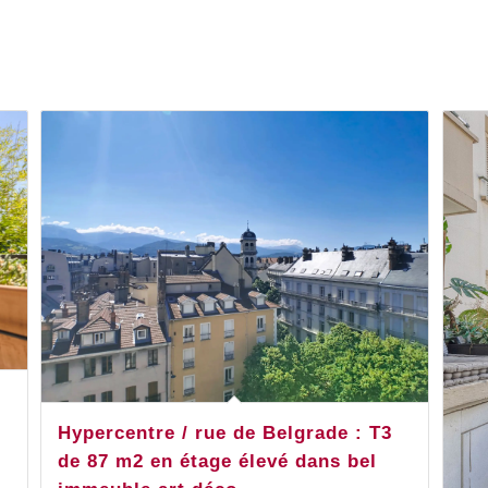
Hypercentre / rue de Belgrade : T3
de 87 m2 en étage élevé dans bel