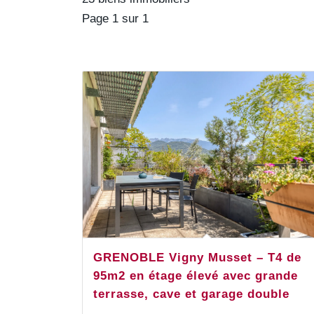
Page 1 sur 1
GRENOBLE Vigny Musset – T4 de
95m2 en étage élevé avec grande
terrasse, cave et garage double