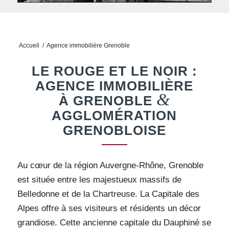
Accueil
/
Agence immobilière Grenoble
LE ROUGE ET LE NOIR :
AGENCE IMMOBILIÈRE
&
À GRENOBLE
AGGLOMÉRATION
GRENOBLOISE
Au cœur de la région Auvergne-Rhône, Grenoble
est située entre les majestueux massifs de
Belledonne et de la Chartreuse. La Capitale des
Alpes offre à ses visiteurs et résidents un décor
grandiose. Cette ancienne capitale du Dauphiné se