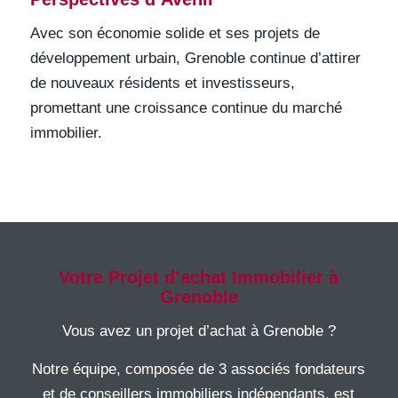
Avec son économie solide et ses projets de
développement urbain, Grenoble continue d’attirer
de nouveaux résidents et investisseurs,
promettant une croissance continue du marché
immobilier.
Votre Projet d’achat Immobilier à
Grenoble
Vous avez un projet d’achat à Grenoble ?
Notre équipe, composée de 3 associés fondateurs
et de conseillers immobiliers indépendants, est