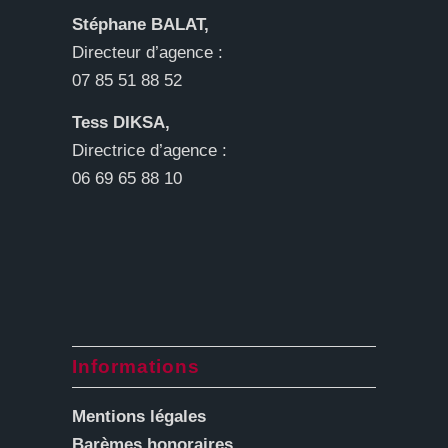
Stéphane BALAT,
Directeur d’agence :
07 85 51 88 52
Tess DIKSA,
Directrice d’agence :
06 69 65 88 10
Informations
Mentions légales
Barèmes honoraires