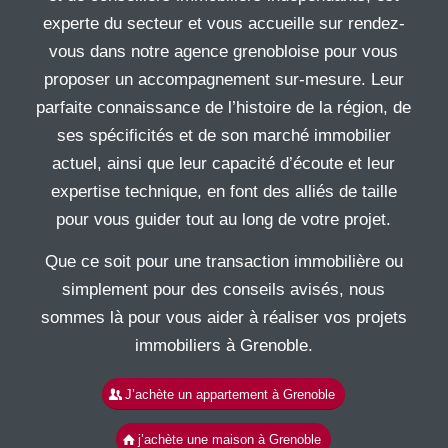
experte du secteur et vous accueille sur rendez-
vous dans notre agence grenobloise pour vous
proposer un accompagnement sur-mesure. Leur
parfaite connaissance de l’histoire de la région, de
ses spécificités et de son marché immobilier
actuel, ainsi que leur capacité d’écoute et leur
expertise technique, en font des alliés de taille
pour vous guider tout au long de votre projet.
Que ce soit pour une transaction immobilière ou
simplement pour des conseils avisés, nous
sommes là pour vous aider à réaliser vos projets
immobiliers à Grenoble.
J’achète un appartement à Grenoble
j’achète une maison à Grenoble