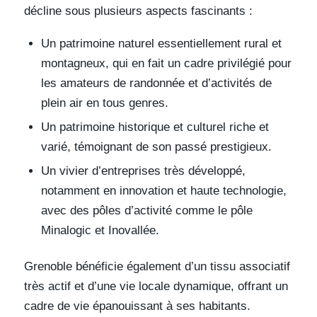
décline sous plusieurs aspects fascinants :
Un patrimoine naturel essentiellement rural et
montagneux, qui en fait un cadre privilégié pour
les amateurs de randonnée et d’activités de
plein air en tous genres.
Un patrimoine historique et culturel riche et
varié, témoignant de son passé prestigieux.
Un vivier d’entreprises très développé,
notamment en innovation et haute technologie,
avec des pôles d’activité comme le pôle
Minalogic et Inovallée.
Grenoble bénéficie également d’un tissu associatif
très actif et d’une vie locale dynamique, offrant un
cadre de vie épanouissant à ses habitants.