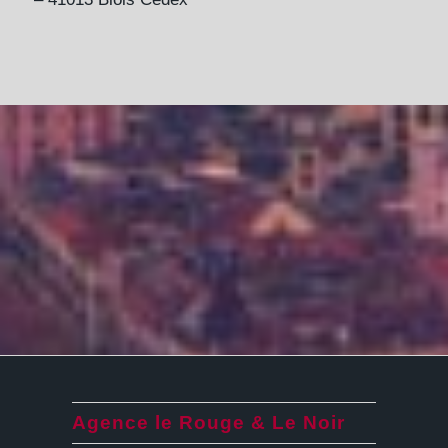
Agence le Rouge & Le Noir