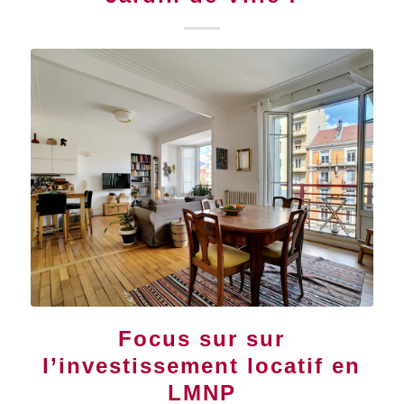
Focus sur sur
l’investissement locatif en
LMNP