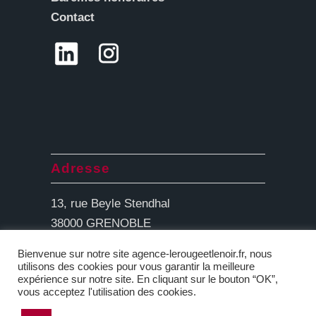
Contact
Adresse
13, rue Beyle Stendhal
38000 GRENOBLE
Bienvenue sur notre site agence-lerougeetlenoir.fr, nous
utilisons des cookies pour vous garantir la meilleure
expérience sur notre site. En cliquant sur le bouton “OK”,
vous acceptez l'utilisation des cookies.