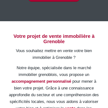
Votre projet de vente immobilière à
Grenoble
Vous souhaitez mettre en vente votre bien
immobilier à Grenoble ?
Notre équipe, spécialisée dans le marché
immobilier grenoblois, vous propose un
accompagnement personnalisé
pour mener à
bien votre projet. Grâce à une connaissance
approfondie du secteur et une compréhension des
spécificités locales, nous vous aidons à valoriser