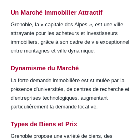
Un Marché Immobilier Attractif
Grenoble, la « capitale des Alpes », est une ville
attrayante pour les acheteurs et investisseurs
immobiliers, grâce à son cadre de vie exceptionnel
entre montagnes et ville dynamique.
Dynamisme du Marché
La forte demande immobilière est stimulée par la
présence d’universités, de centres de recherche et
d’entreprises technologiques, augmentant
particulièrement la demande locative.
Types de Biens et Prix
Grenoble propose une variété de biens, des