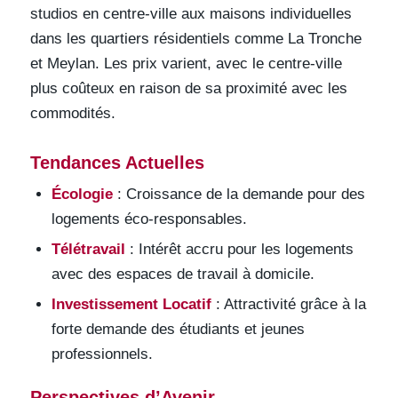
studios en centre-ville aux maisons individuelles
dans les quartiers résidentiels comme La Tronche
et Meylan. Les prix varient, avec le centre-ville
plus coûteux en raison de sa proximité avec les
commodités.
Tendances Actuelles
Écologie
: Croissance de la demande pour des
logements éco-responsables.
Télétravail
: Intérêt accru pour les logements
avec des espaces de travail à domicile.
Investissement Locatif
: Attractivité grâce à la
forte demande des étudiants et jeunes
professionnels.
Perspectives d’Avenir