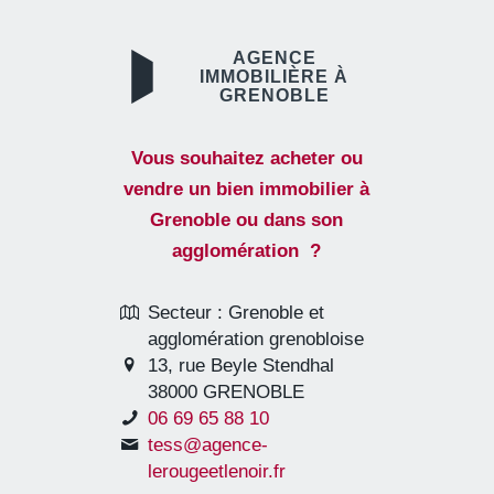
AGENCE
IMMOBILIÈRE À
GRENOBLE
Vous souhaitez acheter ou
vendre un bien immobilier à
Grenoble ou dans son
agglomération ?
Secteur : Grenoble et
agglomération grenobloise
13, rue Beyle Stendhal
38000 GRENOBLE
06 69 65 88 10
tess@agence-
lerougeetlenoir.fr