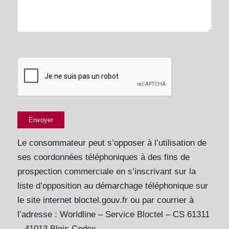
Le consommateur peut s’opposer à l’utilisation de
ses coordonnées téléphoniques à des fins de
prospection commerciale en s’inscrivant sur la
liste d’opposition au démarchage téléphonique sur
le site internet bloctel.gouv.fr ou par courrier à
l’adresse : Worldline – Service Bloctel – CS 61311
– 41013 Blois Cedex