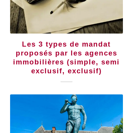
Les 3 types de mandat
proposés par les agences
immobilières (simple, semi
exclusif, exclusif)