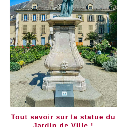
Tout savoir sur la statue du
Jardin de Ville !