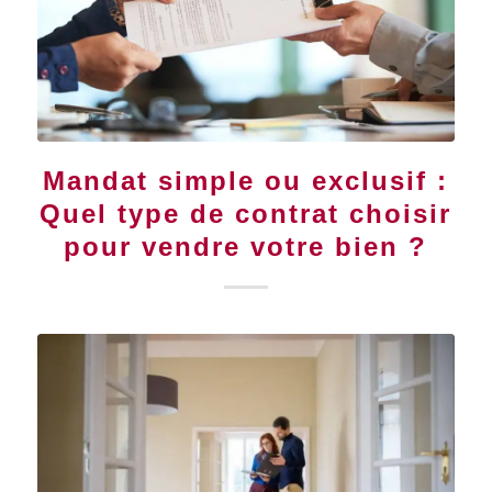
Mandat simple ou exclusif :
Quel type de contrat choisir
pour vendre votre bien ?