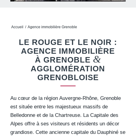
Accueil
/
Agence immobilière Grenoble
LE ROUGE ET LE NOIR :
AGENCE IMMOBILIÈRE
&
À GRENOBLE
AGGLOMÉRATION
GRENOBLOISE
Au cœur de la région Auvergne-Rhône, Grenoble
est située entre les majestueux massifs de
Belledonne et de la Chartreuse. La Capitale des
Alpes offre à ses visiteurs et résidents un décor
grandiose. Cette ancienne capitale du Dauphiné se