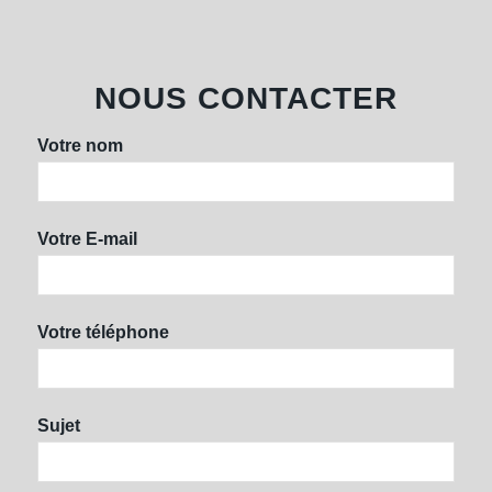
NOUS CONTACTER
Votre nom
Votre E-mail
Votre téléphone
Sujet