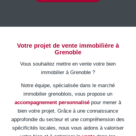
Votre projet de vente immobilière à
Grenoble
Vous souhaitez mettre en vente votre bien
immobilier à Grenoble ?
Notre équipe, spécialisée dans le marché
immobilier grenoblois, vous propose un
accompagnement personnalisé
pour mener à
bien votre projet. Grâce à une connaissance
approfondie du secteur et une compréhension des
spécificités locales, nous vous aidons à valoriser