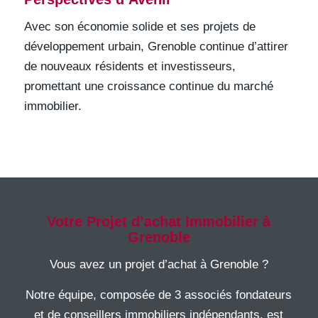
Avec son économie solide et ses projets de
développement urbain, Grenoble continue d’attirer
de nouveaux résidents et investisseurs,
promettant une croissance continue du marché
immobilier.
Votre Projet d’achat Immobilier à
Grenoble
Vous avez un projet d’achat à Grenoble ?
Notre équipe, composée de 3 associés fondateurs
et de conseillers immobiliers indépendants, est