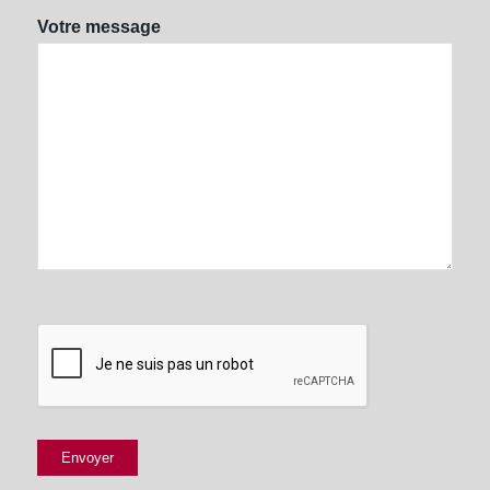
Votre message