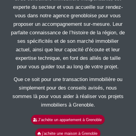
experte du secteur et vous accueille sur rendez-
vous dans notre agence grenobloise pour vous
proposer un accompagnement sur-mesure. Leur
parfaite connaissance de l’histoire de la région, de
ses spécificités et de son marché immobilier
actuel, ainsi que leur capacité d’écoute et leur
expertise technique, en font des alliés de taille
pour vous guider tout au long de votre projet.
Que ce soit pour une transaction immobilière ou
simplement pour des conseils avisés, nous
sommes là pour vous aider à réaliser vos projets
immobiliers à Grenoble.
J’achète un appartement à Grenoble
j’achète une maison à Grenoble