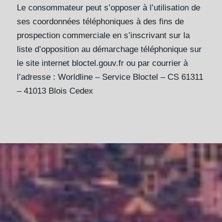
Le consommateur peut s’opposer à l’utilisation de
ses coordonnées téléphoniques à des fins de
prospection commerciale en s’inscrivant sur la
liste d’opposition au démarchage téléphonique sur
le site internet bloctel.gouv.fr ou par courrier à
l’adresse : Worldline – Service Bloctel – CS 61311
– 41013 Blois Cedex