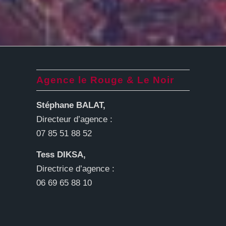
Agence le Rouge & Le Noir
Stéphane BALAT,
Directeur d’agence :
07 85 51 88 52
Tess DIKSA,
Directrice d’agence :
06 69 65 88 10