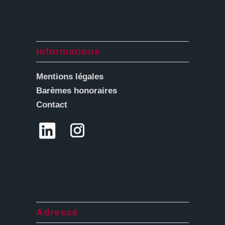
Informations
Mentions légales
Barèmes honoraires
Contact
Adresse