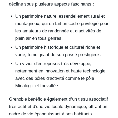
décline sous plusieurs aspects fascinants :
Un patrimoine naturel essentiellement rural et
montagneux, qui en fait un cadre privilégié pour
les amateurs de randonnée et d’activités de
plein air en tous genres.
Un patrimoine historique et culturel riche et
varié, témoignant de son passé prestigieux.
Un vivier d’entreprises très développé,
notamment en innovation et haute technologie,
avec des pôles d’activité comme le pôle
Minalogic et Inovallée.
Grenoble bénéficie également d’un tissu associatif
très actif et d’une vie locale dynamique, offrant un
cadre de vie épanouissant à ses habitants.