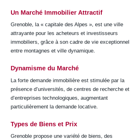
Un Marché Immobilier Attractif
Grenoble, la « capitale des Alpes », est une ville
attrayante pour les acheteurs et investisseurs
immobiliers, grâce à son cadre de vie exceptionnel
entre montagnes et ville dynamique.
Dynamisme du Marché
La forte demande immobilière est stimulée par la
présence d’universités, de centres de recherche et
d’entreprises technologiques, augmentant
particulièrement la demande locative.
Types de Biens et Prix
Grenoble propose une variété de biens, des