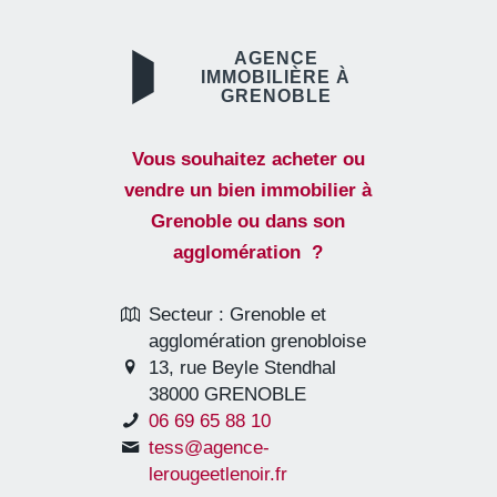
AGENCE
IMMOBILIÈRE À
GRENOBLE
Vous souhaitez acheter ou
vendre un bien immobilier à
Grenoble ou dans son
agglomération ?
Secteur : Grenoble et
agglomération grenobloise
13, rue Beyle Stendhal
38000 GRENOBLE
06 69 65 88 10
tess@agence-
lerougeetlenoir.fr