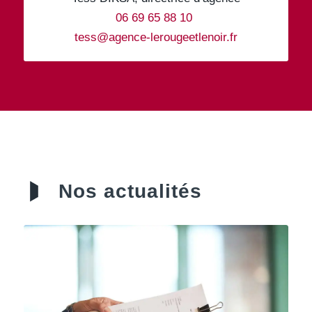
06 69 65 88 10
tess@agence-lerougeetlenoir.fr
Nos actualités