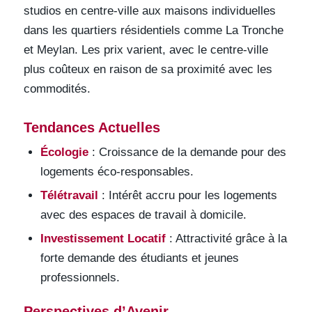
studios en centre-ville aux maisons individuelles
dans les quartiers résidentiels comme La Tronche
et Meylan. Les prix varient, avec le centre-ville
plus coûteux en raison de sa proximité avec les
commodités.
Tendances Actuelles
Écologie
: Croissance de la demande pour des
logements éco-responsables.
Télétravail
: Intérêt accru pour les logements
avec des espaces de travail à domicile.
Investissement Locatif
: Attractivité grâce à la
forte demande des étudiants et jeunes
professionnels.
Perspectives d’Avenir