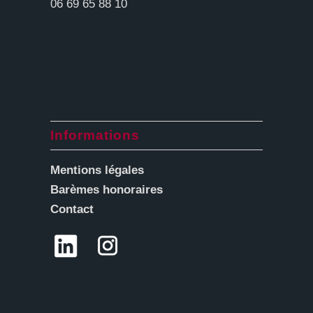
06 69 65 88 10
Informations
Mentions légales
Barèmes honoraires
Contact