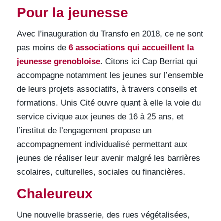
Pour la jeunesse
Avec l’inauguration du Transfo en 2018, ce ne sont
pas moins de
6 associations qui accueillent la
jeunesse grenobloise
. Citons ici Cap Berriat qui
accompagne notamment les jeunes sur l’ensemble
de leurs projets associatifs, à travers conseils et
formations. Unis Cité ouvre quant à elle la voie du
service civique aux jeunes de 16 à 25 ans, et
l’institut de l’engagement propose un
accompagnement individualisé permettant aux
jeunes de réaliser leur avenir malgré les barrières
scolaires, culturelles, sociales ou financières.
Chaleureux
Une nouvelle brasserie, des rues végétalisées,