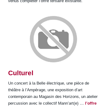
venus compléter l’offre tertiaire existante.
Culturel
Un concert à la Belle électrique, une pièce de
théâtre à l’Ampérage, une exposition d’art
contemporain au Magasin des Horizons, un atelier
percussion avec le collectif Mann’art(e) …
l’offre