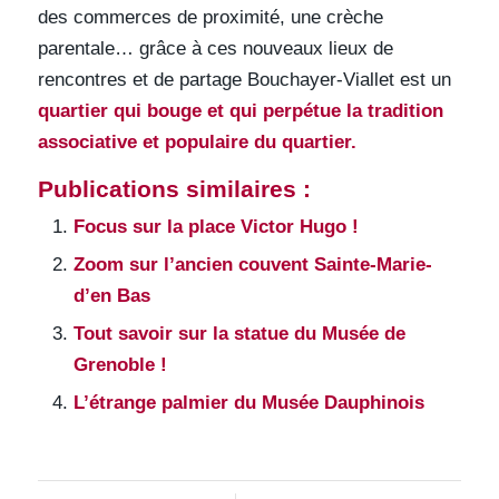
des commerces de proximité, une crèche
parentale… grâce à ces nouveaux lieux de
rencontres et de partage Bouchayer-Viallet est un
quartier qui bouge et qui perpétue la tradition
associative et populaire du quartier.
Publications similaires :
Focus sur la place Victor Hugo !
Zoom sur l’ancien couvent Sainte-Marie-
d’en Bas
Tout savoir sur la statue du Musée de
Grenoble !
L’étrange palmier du Musée Dauphinois