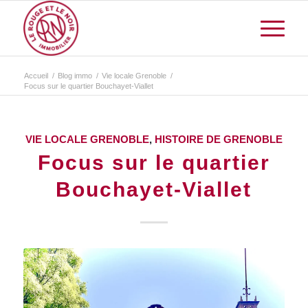
Accueil
/
Blog immo
/
Vie locale Grenoble
/
Focus sur le quartier Bouchayet-Viallet
VIE LOCALE GRENOBLE
,
HISTOIRE DE GRENOBLE
Focus sur le quartier
Bouchayet-Viallet