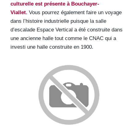
culturelle est présente à Bouchayer-
Viallet.
Vous pourrez également faire un voyage
dans l’histoire industrielle puisque la salle
d’escalade Espace Vertical a été construite dans
une ancienne halle tout comme le CNAC qui a
investi une halle construite en 1900.