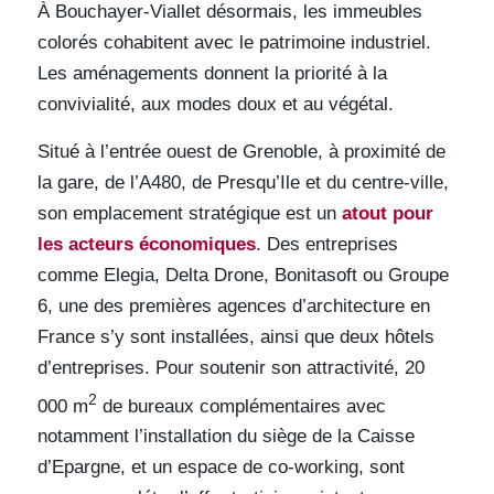
À Bouchayer-Viallet désormais, les immeubles
colorés cohabitent avec le patrimoine industriel.
Les aménagements donnent la priorité à la
convivialité, aux modes doux et au végétal.
Situé à l’entrée ouest de Grenoble, à proximité de
la gare, de l’A480, de Presqu’Ile et du centre-ville,
son emplacement stratégique est un
atout pour
les acteurs économiques
. Des entreprises
comme Elegia, Delta Drone, Bonitasoft ou Groupe
6, une des premières agences d’architecture en
France s’y sont installées, ainsi que deux hôtels
d’entreprises. Pour soutenir son attractivité, 20
2
000 m
de bureaux complémentaires avec
notamment l’installation du siège de la Caisse
d’Epargne, et un espace de co-working, sont