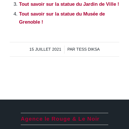
Tout savoir sur la statue du Jardin de Ville !
Tout savoir sur la statue du Musée de
Grenoble !
/
15 JUILLET 2021
PAR
TESS DIKSA
Agence le Rouge & Le Noir