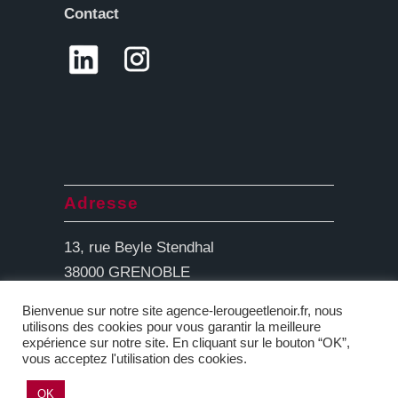
Contact
Adresse
13, rue Beyle Stendhal
38000 GRENOBLE
Bienvenue sur notre site agence-lerougeetlenoir.fr, nous
utilisons des cookies pour vous garantir la meilleure
expérience sur notre site. En cliquant sur le bouton “OK”,
vous acceptez l'utilisation des cookies.
OK