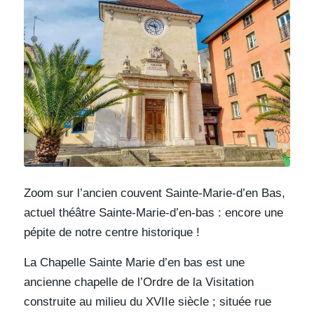
Zoom sur l’ancien couvent Sainte-Marie-d’en Bas,
actuel théâtre Sainte-Marie-d’en-bas : encore une
pépite de notre centre historique !
La Chapelle Sainte Marie d’en bas est une
ancienne chapelle de l’Ordre de la Visitation
construite au milieu du XVIIe siècle ; située rue