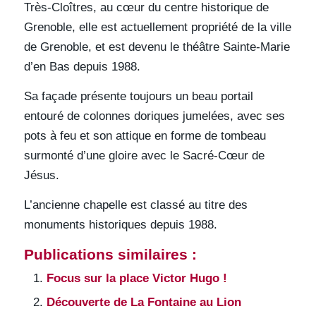
Très-Cloîtres, au cœur du centre historique de
Grenoble, elle est actuellement propriété de la ville
de Grenoble, et est devenu le théâtre Sainte-Marie
d’en Bas depuis 1988.
Sa façade présente toujours un beau portail
entouré de colonnes doriques jumelées, avec ses
pots à feu et son attique en forme de tombeau
surmonté d’une gloire avec le Sacré-Cœur de
Jésus.
L’ancienne chapelle est classé au titre des
monuments historiques depuis 1988.
Publications similaires :
Focus sur la place Victor Hugo !
Découverte de La Fontaine au Lion