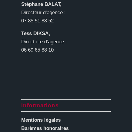
Stéphane BALAT,
Directeur d’agence :
07 85 51 88 52
Tess DIKSA,
Directrice d’agence :
06 69 65 88 10
Informations
Mentions légales
Barèmes honoraires