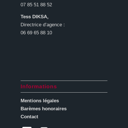
07 85 51 88 52
Tess DIKSA,
Directrice d’agence :
06 69 65 88 10
Informations
Mentions légales
Barèmes honoraires
Contact