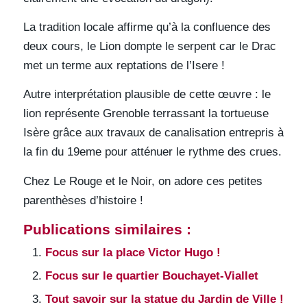
La tradition locale affirme qu’à la confluence des
deux cours, le Lion dompte le serpent car le Drac
met un terme aux reptations de l’Isere !
Autre interprétation plausible de cette œuvre : le
lion représente Grenoble terrassant la tortueuse
Isère grâce aux travaux de canalisation entrepris à
la fin du 19eme pour atténuer le rythme des crues.
Chez Le Rouge et le Noir, on adore ces petites
parenthèses d’histoire !
Publications similaires :
Focus sur la place Victor Hugo !
Focus sur le quartier Bouchayet-Viallet
Tout savoir sur la statue du Jardin de Ville !