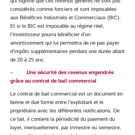
qui signifie que ces revenus générés ne sont pas
considérés comme fonciers et sont imposables
aux Bénéfices Industriels et Commerciaux (BIC).
Et si le BIC est imposable au régime réel,
l’investisseur pourra bénéficier d’un
amortissement qui lui permettra de ne pas payer
d’impôts supplémentaires pendant une durée allant
de 20 à 25 ans.
–
Une sécurité des revenus engendrés
grâce au contrat de bail commercial
Le contrat de bail commercial est un document en
bonne et due forme entre l’exploitant et le
propriétaire avec les différentes notifications. De
ce fait, il contient la périodicité du paiement du
loyer, mensuellement, par trimestre ou semestre,