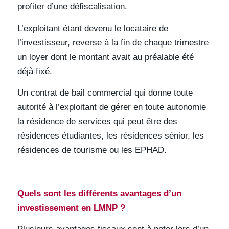
profiter d’une défiscalisation.
L’exploitant étant devenu le locataire de
l’investisseur, reverse à la fin de chaque trimestre
un loyer dont le montant avait au préalable été
déjà fixé.
Un contrat de bail commercial qui donne toute
autorité à l’exploitant de gérer en toute autonomie
la résidence de services qui peut être des
résidences étudiantes, les résidences sénior, les
résidences de tourisme ou les EPHAD.
Quels sont les différents avantages d’un
investissement en LMNP ?