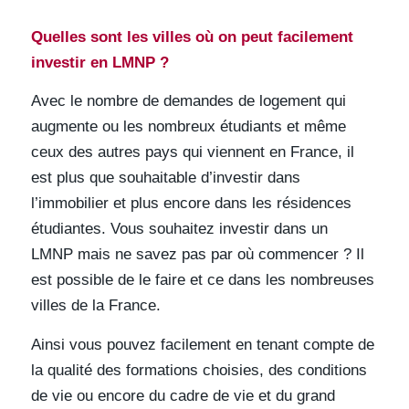
Quelles sont les villes où on peut facilement
investir en LMNP ?
Avec le nombre de demandes de logement qui
augmente ou les nombreux étudiants et même
ceux des autres pays qui viennent en France, il
est plus que souhaitable d’investir dans
l’immobilier et plus encore dans les résidences
étudiantes. Vous souhaitez investir dans un
LMNP mais ne savez pas par où commencer ? Il
est possible de le faire et ce dans les nombreuses
villes de la France.
Ainsi vous pouvez facilement en tenant compte de
la qualité des formations choisies, des conditions
de vie ou encore du cadre de vie et du grand