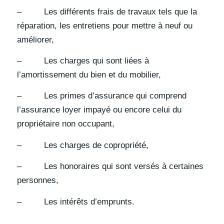
– Les différents frais de travaux tels que la
réparation, les entretiens pour mettre à neuf ou
améliorer,
– Les charges qui sont liées à
l’amortissement du bien et du mobilier,
– Les primes d’assurance qui comprend
l’assurance loyer impayé ou encore celui du
propriétaire non occupant,
– Les charges de copropriété,
– Les honoraires qui sont versés à certaines
personnes,
– Les intérêts d’emprunts.