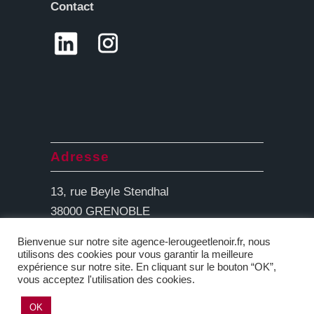
Contact
Adresse
13, rue Beyle Stendhal
38000 GRENOBLE
Bienvenue sur notre site agence-lerougeetlenoir.fr, nous
utilisons des cookies pour vous garantir la meilleure
expérience sur notre site. En cliquant sur le bouton “OK”,
vous acceptez l'utilisation des cookies.
OK