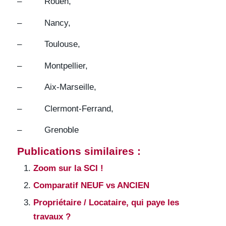
– Rouen,
– Nancy,
– Toulouse,
– Montpellier,
– Aix-Marseille,
– Clermont-Ferrand,
– Grenoble
Publications similaires :
Zoom sur la SCI !
Comparatif NEUF vs ANCIEN
Propriétaire / Locataire, qui paye les
travaux ?