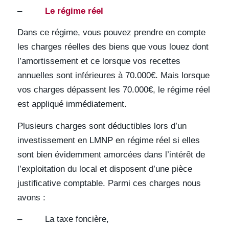
–
Le régime réel
Dans ce régime, vous pouvez prendre en compte
les charges réelles des biens que vous louez dont
l’amortissement et ce lorsque vos recettes
annuelles sont inférieures à 70.000€. Mais lorsque
vos charges dépassent les 70.000€, le régime réel
est appliqué immédiatement.
Plusieurs charges sont déductibles lors d’un
investissement en LMNP en régime réel si elles
sont bien évidemment amorcées dans l’intérêt de
l’exploitation du local et disposent d’une pièce
justificative comptable. Parmi ces charges nous
avons :
– La taxe foncière,