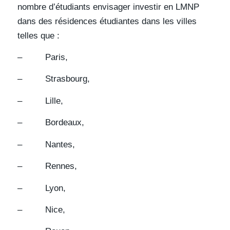
nombre d’étudiants envisager investir en LMNP
dans des résidences étudiantes dans les villes
telles que :
– Paris,
– Strasbourg,
– Lille,
– Bordeaux,
– Nantes,
– Rennes,
– Lyon,
– Nice,