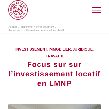
Accueil
/
Blog immo
/
Investissement
/
Focus sur sur l’investissement locatif en LMNP
INVESTISSEMENT
,
IMMOBILIER
,
JURIDIQUE
,
TRAVAUX
Focus sur sur
l’investissement locatif
en LMNP