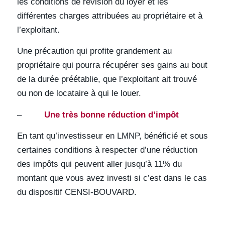
les conditions de révision du loyer et les
différentes charges attribuées au propriétaire et à
l’exploitant.
Une précaution qui profite grandement au
propriétaire qui pourra récupérer ses gains au bout
de la durée préétablie, que l’exploitant ait trouvé
ou non de locataire à qui le louer.
–
Une très bonne réduction d’impôt
En tant qu’investisseur en LMNP, bénéficié et sous
certaines conditions à respecter d’une réduction
des impôts qui peuvent aller jusqu’à 11% du
montant que vous avez investi si c’est dans le cas
du dispositif CENSI-BOUVARD.