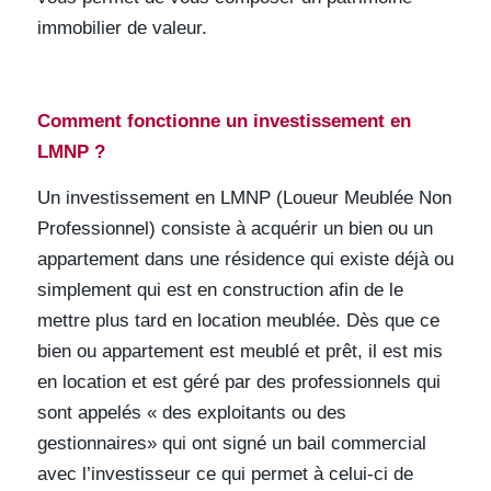
immobilier de valeur.
Comment fonctionne un investissement en
LMNP ?
Un investissement en LMNP (Loueur Meublée Non
Professionnel) consiste à acquérir un bien ou un
appartement dans une résidence qui existe déjà ou
simplement qui est en construction afin de le
mettre plus tard en location meublée. Dès que ce
bien ou appartement est meublé et prêt, il est mis
en location et est géré par des professionnels qui
sont appelés « des exploitants ou des
gestionnaires» qui ont signé un bail commercial
avec l’investisseur ce qui permet à celui-ci de