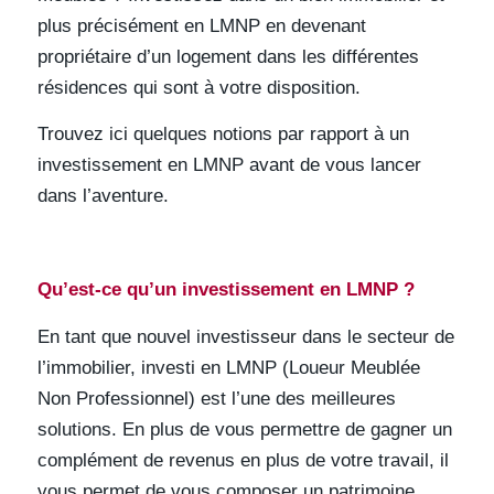
plus précisément en LMNP en devenant
propriétaire d’un logement dans les différentes
résidences qui sont à votre disposition.
Trouvez ici quelques notions par rapport à un
investissement en LMNP avant de vous lancer
dans l’aventure.
Qu’est-ce qu’un investissement en LMNP ?
En tant que nouvel investisseur dans le secteur de
l’immobilier, investi en LMNP (Loueur Meublée
Non Professionnel) est l’une des meilleures
solutions. En plus de vous permettre de gagner un
complément de revenus en plus de votre travail, il
vous permet de vous composer un patrimoine