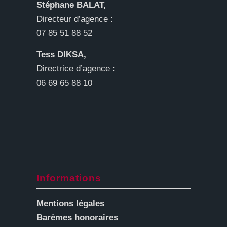
Stéphane BALAT,
Directeur d’agence :
07 85 51 88 52
Tess DIKSA,
Directrice d’agence :
06 69 65 88 10
Informations
Mentions légales
Barèmes honoraires