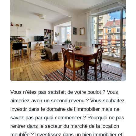
Vous n’êtes pas satisfait de votre boulot ? Vous
aimeriez avoir un second revenu ? Vous souhaitez
investir dans le domaine de l’immobilier mais ne
savez pas par quoi commencer ? Pourquoi ne pas
rentrer dans le secteur du marché de la location
meublée ? Investissez dans un bien immobilier et