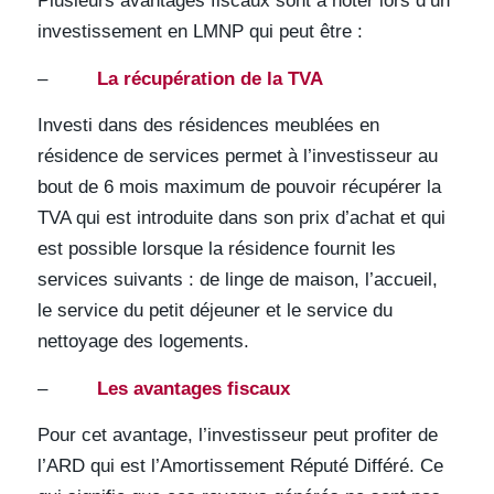
Plusieurs avantages fiscaux sont à noter lors d’un
investissement en LMNP qui peut être :
–
La récupération de la TVA
Investi dans des résidences meublées en
résidence de services permet à l’investisseur au
bout de 6 mois maximum de pouvoir récupérer la
TVA qui est introduite dans son prix d’achat et qui
est possible lorsque la résidence fournit les
services suivants : de linge de maison, l’accueil,
le service du petit déjeuner et le service du
nettoyage des logements.
–
Les avantages fiscaux
Pour cet avantage, l’investisseur peut profiter de
l’ARD qui est l’Amortissement Réputé Différé. Ce