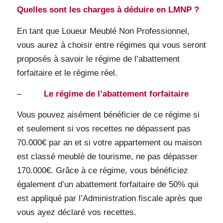
Quelles sont les charges à déduire en LMNP ?
En tant que Loueur Meublé Non Professionnel,
vous aurez à choisir entre régimes qui vous seront
proposés à savoir le régime de l’abattement
forfaitaire et le régime réel.
–
Le régime de l’abattement forfaitaire
Vous pouvez aisément bénéficier de ce régime si
et seulement si vos recettes ne dépassent pas
70.000€ par an et si votre appartement ou maison
est classé meublé de tourisme, ne pas dépasser
170.000€. Grâce à ce régime, vous bénéficiez
également d’un abattement forfaitaire de 50% qui
est appliqué par l’Administration fiscale après que
vous ayez déclaré vos recettes.