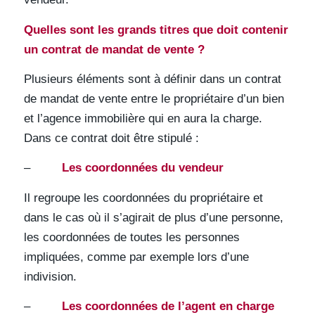
Quelles sont les grands titres que doit contenir
un contrat de mandat de vente ?
Plusieurs éléments sont à définir dans un contrat
de mandat de vente entre le propriétaire d’un bien
et l’agence immobilière qui en aura la charge.
Dans ce contrat doit être stipulé :
–
Les coordonnées du vendeur
Il regroupe les coordonnées du propriétaire et
dans le cas où il s’agirait de plus d’une personne,
les coordonnées de toutes les personnes
impliquées, comme par exemple lors d’une
indivision.
–
Les coordonnées de l’agent en charge