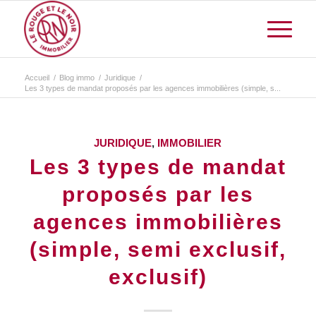
Accueil
/
Blog immo
/
Juridique
/
Les 3 types de mandat proposés par les agences immobilières (simple, s...
JURIDIQUE
,
IMMOBILIER
Les 3 types de mandat
proposés par les
agences immobilières
(simple, semi exclusif,
exclusif)