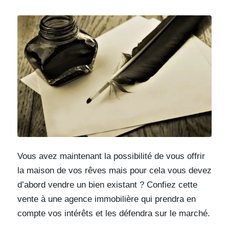
Vous avez maintenant la possibilité de vous offrir
la maison de vos rêves mais pour cela vous devez
d’abord vendre un bien existant ? Confiez cette
vente à une agence immobilière qui prendra en
compte vos intérêts et les défendra sur le marché.