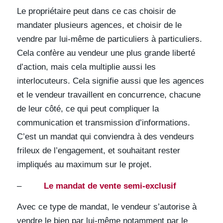
Le propriétaire peut dans ce cas choisir de
mandater plusieurs agences, et choisir de le
vendre par lui-même de particuliers à particuliers.
Cela confère au vendeur une plus grande liberté
d’action, mais cela multiplie aussi les
interlocuteurs. Cela signifie aussi que les agences
et le vendeur travaillent en concurrence, chacune
de leur côté, ce qui peut compliquer la
communication et transmission d’informations.
C’est un mandat qui conviendra à des vendeurs
frileux de l’engagement, et souhaitant rester
impliqués au maximum sur le projet.
–
Le mandat de vente semi-exclusif
Avec ce type de mandat, le vendeur s’autorise à
vendre le bien par lui-même notamment par le