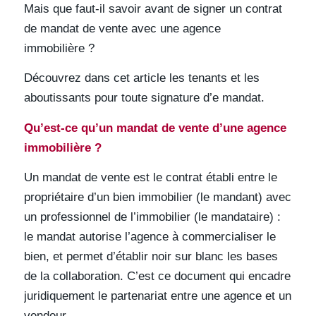
Mais que faut-il savoir avant de signer un contrat
de mandat de vente avec une agence
immobilière ?
Découvrez dans cet article les tenants et les
aboutissants pour toute signature d’e mandat.
Qu’est-ce qu’un mandat de vente d’une agence
immobilière ?
Un mandat de vente est le contrat établi entre le
propriétaire d’un bien immobilier (le mandant) avec
un professionnel de l’immobilier (le mandataire) :
le mandat autorise l’agence à commercialiser le
bien, et permet d’établir noir sur blanc les bases
de la collaboration. C’est ce document qui encadre
juridiquement le partenariat entre une agence et un
vendeur.