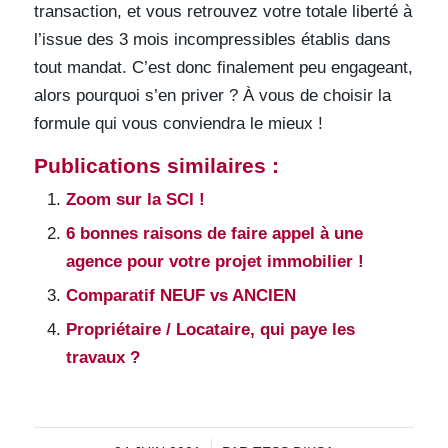
transaction, et vous retrouvez votre totale liberté à
l’issue des 3 mois incompressibles établis dans
tout mandat. C’est donc finalement peu engageant,
alors pourquoi s’en priver ? À vous de choisir la
formule qui vous conviendra le mieux !
Publications similaires :
Zoom sur la SCI !
6 bonnes raisons de faire appel à une
agence pour votre projet immobilier !
Comparatif NEUF vs ANCIEN
Propriétaire / Locataire, qui paye les
travaux ?