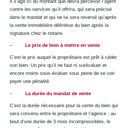
Il s’agit ici du montant que devra percevoir l’agent
contre les services qu’il offrira, qui sera précisé
dans le mandat et qui ne lui sera reversé qu’après
la vente immobilière définitive du bien après la
signature chez le notaire.
–
Le prix de bien à mettre en vente
C’est le prix auquel le propriétaire est prêt à céder
son bien. Un prix qu’il ne faut ni surévaluer et
encore moins sous-évaluer sous peine de se voir
payer une pénalité.
–
La durée du mandat de vente
C’est la durée nécessaire pour la vente du bien qui
sera convenu entre le propriétaire et l’agence ; au
bout d’une durée de 3 mois incompressibles, le