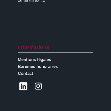
06 69 65 88 10
Informations
Mentions légales
Barèmes honoraires
Contact