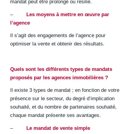
mandat peut être prolongé ou résilié.
–
Les moyens à mettre en œuvre par
l’agence
Il s’agit des engagements de l’agence pour
optimiser la vente et obtenir des résultats.
Quels sont les différents types de mandats
proposés par les agences immobilières ?
Il existe 3 types de mandat ; en fonction de votre
présence sur le secteur, du degré d’implication
souhaité, et du nombre de partenaires souhaité,
chaque mandat présente ses avantages.
–
Le mandat de vente simple