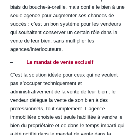
biais du bouche-à-oreille, mais confie le bien à une
seule agence pour augmenter ses chances de
succès ; c’est un bon système pour les vendeurs
qui souhaitent conserver un certain rôle dans la
vente de leur bien, sans multiplier les
agences/interlocuteurs.
–
Le mandat de vente exclusif
C’est la solution idéale pour ceux qui ne veulent
pas s’occuper techniquement et
administrativement de la vente de leur bien ; le
vendeur délègue la vente de son bien à des
professionnels, tout simplement. L’agence
immobilière choisie est seule habilitée à vendre le
bien du propriétaire et ce dans le temps imparti qui
a été notifié dans le mandat de vente dans la