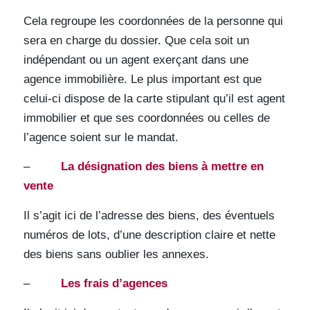
Cela regroupe les coordonnées de la personne qui
sera en charge du dossier. Que cela soit un
indépendant ou un agent exerçant dans une
agence immobilière. Le plus important est que
celui-ci dispose de la carte stipulant qu’il est agent
immobilier et que ses coordonnées ou celles de
l’agence soient sur le mandat.
–
La désignation des biens à mettre en
vente
Il s’agit ici de l’adresse des biens, des éventuels
numéros de lots, d’une description claire et nette
des biens sans oublier les annexes.
–
Les frais d’agences