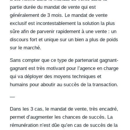
partie durée du mandat de vente qui est
généralement de 3 mois. Le mandat de vente
exclusif est incontestablement la solution la plus
sûre afin de parvenir rapidement à une vente : un
discours fort et unique sur un bien a plus de poids
sur le marché.
Sans compter que ce type de partenariat gagnant-
gagnant est très motivant pour l’agence en charge
qui va déployer des moyens techniques et
humains pour aboutir au succès de la transaction.
—
Dans les 3 cas, le mandat de vente, très encadré,
permet d’augmenter les chances de succès. La
rémunération n’est dûe qu’en cas de succès de la