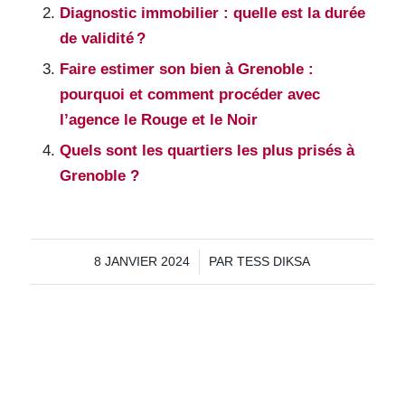
Diagnostic immobilier : quelle est la durée
de validité ?
Faire estimer son bien à Grenoble :
pourquoi et comment procéder avec
l’agence le Rouge et le Noir
Quels sont les quartiers les plus prisés à
Grenoble ?
/
8 JANVIER 2024
PAR
TESS DIKSA