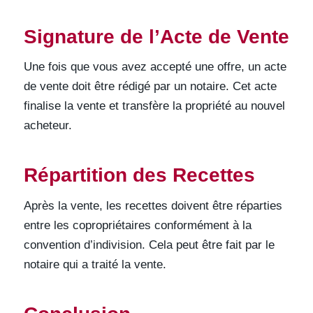
Signature de l’Acte de Vente
Une fois que vous avez accepté une offre, un acte
de vente doit être rédigé par un notaire. Cet acte
finalise la vente et transfère la propriété au nouvel
acheteur.
Répartition des Recettes
Après la vente, les recettes doivent être réparties
entre les copropriétaires conformément à la
convention d’indivision. Cela peut être fait par le
notaire qui a traité la vente.