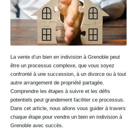
La vente d’un bien en indivision à Grenoble peut
être un processus complexe, que vous soyez
confronté à une succession, à un divorce ou à tout
autre arrangement de propriété partagée.
Comprendre les étapes à suivre et les défis
potentiels peut grandement faciliter ce processus.
Dans cet article, nous allons vous guider à travers
chaque étape pour vendre un bien en indivision à
Grenoble avec succès.