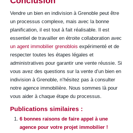
Conclusion
Vendre un bien en indivision à Grenoble peut être
un processus complexe, mais avec la bonne
planification, il est tout à fait réalisable. Il est
essentiel de travailler en étroite collaboration avec
un agent immobilier grenoblois
expérimenté et de
respecter toutes les étapes légales et
administratives pour garantir une vente réussie. Si
vous avez des questions sur la vente d’un bien en
indivision à Grenoble, n’hésitez pas à consulter
notre agence immobilière. Nous sommes là pour
vous aider à chaque étape du processus.
Publications similaires :
6 bonnes raisons de faire appel à une
agence pour votre projet immobilier !