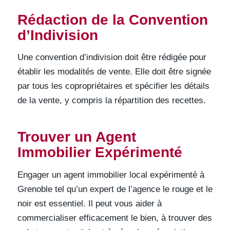
Rédaction de la Convention
d’Indivision
Une convention d’indivision doit être rédigée pour
établir les modalités de vente. Elle doit être signée
par tous les copropriétaires et spécifier les détails
de la vente, y compris la répartition des recettes.
Trouver un Agent
Immobilier Expérimenté
Engager un agent immobilier local expérimenté à
Grenoble tel qu’un expert de l’agence le rouge et le
noir est essentiel. Il peut vous aider à
commercialiser efficacement le bien, à trouver des