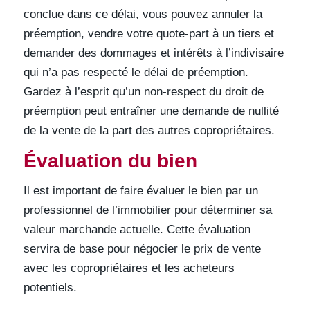
conclue dans ce délai, vous pouvez annuler la
préemption, vendre votre quote-part à un tiers et
demander des dommages et intérêts à l’indivisaire
qui n’a pas respecté le délai de préemption.
Gardez à l’esprit qu’un non-respect du droit de
préemption peut entraîner une demande de nullité
de la vente de la part des autres copropriétaires.
Évaluation du bien
Il est important de faire évaluer le bien par un
professionnel de l’immobilier pour déterminer sa
valeur marchande actuelle. Cette évaluation
servira de base pour négocier le prix de vente
avec les copropriétaires et les acheteurs
potentiels.