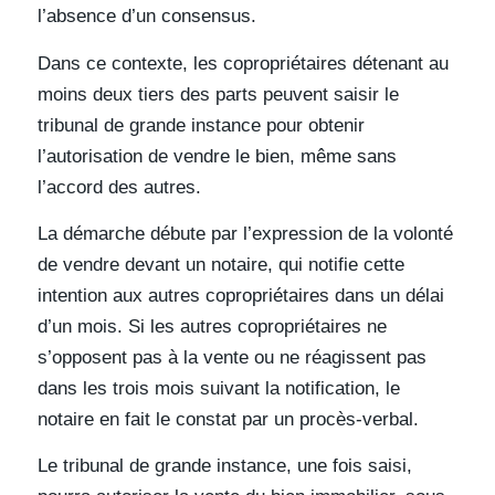
l’absence d’un consensus.
Dans ce contexte, les copropriétaires détenant au
moins deux tiers des parts peuvent saisir le
tribunal de grande instance pour obtenir
l’autorisation de vendre le bien, même sans
l’accord des autres.
La démarche débute par l’expression de la volonté
de vendre devant un notaire, qui notifie cette
intention aux autres copropriétaires dans un délai
d’un mois. Si les autres copropriétaires ne
s’opposent pas à la vente ou ne réagissent pas
dans les trois mois suivant la notification, le
notaire en fait le constat par un procès-verbal.
Le tribunal de grande instance, une fois saisi,