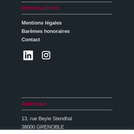
Informations
Mentions légales
Barèmes honoraires
Contact
Adresse
13, rue Beyle Stendhal
38000 GRENOBLE