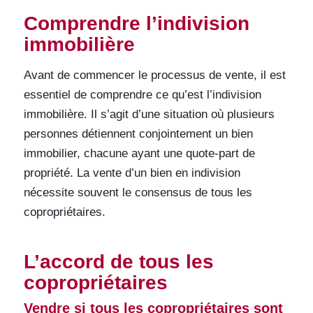
Comprendre l’indivision
immobilière
Avant de commencer le processus de vente, il est
essentiel de comprendre ce qu’est l’indivision
immobilière. Il s’agit d’une situation où plusieurs
personnes détiennent conjointement un bien
immobilier, chacune ayant une quote-part de
propriété. La vente d’un bien en indivision
nécessite souvent le consensus de tous les
copropriétaires.
L’accord de tous les
copropriétaires
Vendre si tous les copropriétaires sont