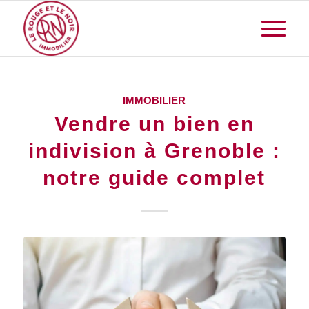
IMMOBILIER
Vendre un bien en
indivision à Grenoble :
notre guide complet