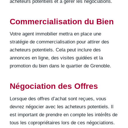
acheteurs potentiels et à gérer les négociations.
Commercialisation du Bien
Votre agent immobilier mettra en place une
stratégie de commercialisation pour attirer des
acheteurs potentiels. Cela peut inclure des
annonces en ligne, des visites guidées et la
promotion du bien dans le quartier de Grenoble.
Négociation des Offres
Lorsque des offres d’achat sont reçues, vous
devrez négocier avec les acheteurs potentiels. Il
est important de prendre en compte les intérêts de
tous les copropriétaires lors de ces négociations.