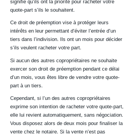
signifie qu’ils ont la priorité pour racheter votre
quote-part s’ils le souhaitent.
Ce droit de préemption vise à protéger leurs
intérêts en leur permettant d’éviter l’entrée d’un
tiers dans l’indivision. Ils ont un mois pour décider
s’ils veulent racheter votre part.
Si aucun des autres copropriétaires ne souhaite
exercer son droit de préemption pendant ce délai
d’un mois, vous êtes libre de vendre votre quote-
part à un tiers.
Cependant, si l’un des autres copropriétaires
exprime son intention de racheter votre quote-part,
elle lui revient automatiquement, sans négociation.
Vous disposez alors de deux mois pour finaliser la
vente chez le notaire. Si la vente n’est pas