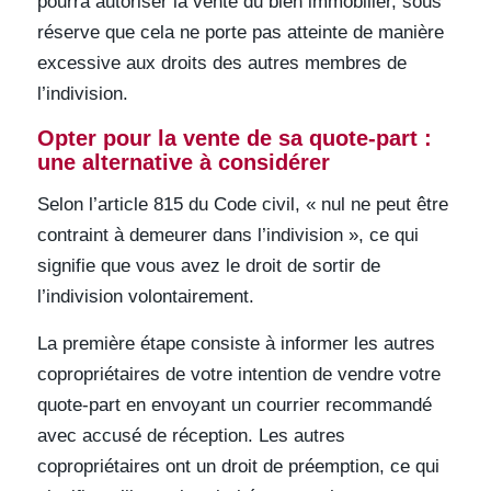
pourra autoriser la vente du bien immobilier, sous
réserve que cela ne porte pas atteinte de manière
excessive aux droits des autres membres de
l’indivision.
Opter pour la vente de sa quote-part :
une alternative à considérer
Selon l’article 815 du Code civil, « nul ne peut être
contraint à demeurer dans l’indivision », ce qui
signifie que vous avez le droit de sortir de
l’indivision volontairement.
La première étape consiste à informer les autres
copropriétaires de votre intention de vendre votre
quote-part en envoyant un courrier recommandé
avec accusé de réception. Les autres
copropriétaires ont un droit de préemption, ce qui