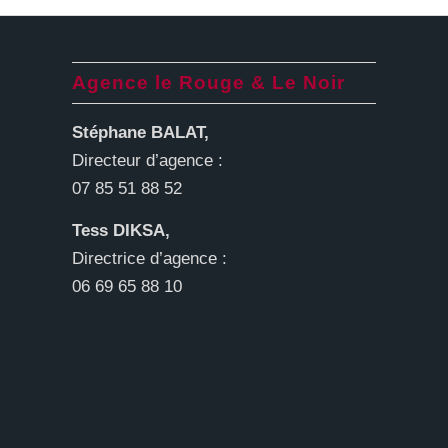
Agence le Rouge & Le Noir
Stéphane BALAT,
Directeur d’agence :
07 85 51 88 52
Tess DIKSA,
Directrice d’agence :
06 69 65 88 10