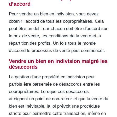
d’accord
Pour vendre un bien en indivision, vous devez
obtenir l’accord de tous les copropriétaires. Cela
peut être un défi, car chacun doit être d’accord sur
le prix de vente, les conditions de la vente et la
répartition des profits. Un fois tous le monde
d’accord le processus de vente peut commencer.
Vendre un bien en indivision malgré les
désaccords
La gestion d’une propriété en indivision peut
parfois être parsemée de désaccords entre les
copropriétaires. Lorsque ces désaccords
atteignent un point de non-retour et que la vente du
bien est inévitable, la loi prévoit une procédure
stricte pour permettre cette transaction, même en