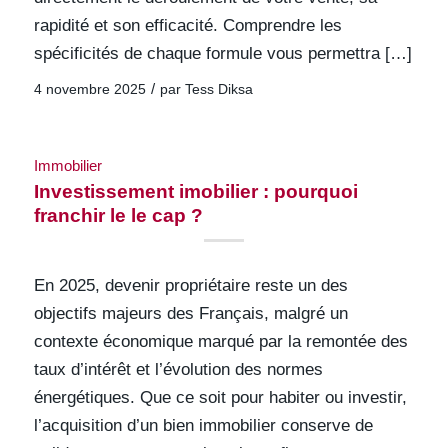
rapidité et son efficacité. Comprendre les
spécificités de chaque formule vous permettra […]
/
4 novembre 2025
par
Tess Diksa
Immobilier
Investissement imobilier : pourquoi
franchir le le cap ?
En 2025, devenir propriétaire reste un des
objectifs majeurs des Français, malgré un
contexte économique marqué par la remontée des
taux d’intérêt et l’évolution des normes
énergétiques. Que ce soit pour habiter ou investir,
l’acquisition d’un bien immobilier conserve de