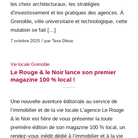
les choix architecturaux, les stratégies
d’investissement et les pratiques des agences. À
Grenoble, ville universitaire et technologique, cette
mutation se fait […]
/
7 octobre 2025
par
Tess Diksa
Vie locale Grenoble
Le Rouge & le Noir lance son premier
magazine 100 % local !
Une nouvelle aventure éditoriale au service de
l’immobilier et de la vie locale L’agence Le Rouge
& le Noir est fière de vous présenter la toute
première édition de son magazine 100 % local, un
rendez-vous inédit dédié à l’immobilier et à la vie