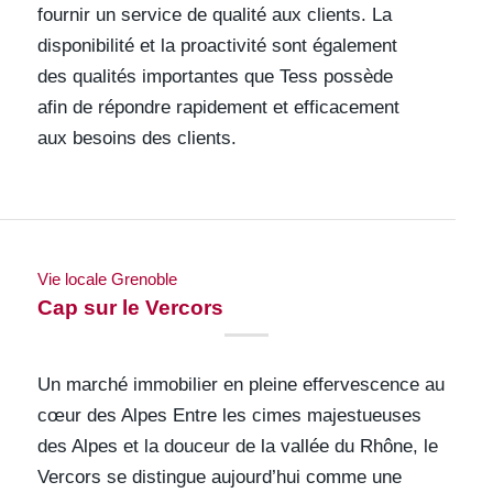
fournir un service de qualité aux clients. La
disponibilité et la proactivité sont également
des qualités importantes que Tess possède
afin de répondre rapidement et efficacement
aux besoins des clients.
Vie locale Grenoble
Cap sur le Vercors
Un marché immobilier en pleine effervescence au
cœur des Alpes Entre les cimes majestueuses
des Alpes et la douceur de la vallée du Rhône, le
Vercors se distingue aujourd’hui comme une