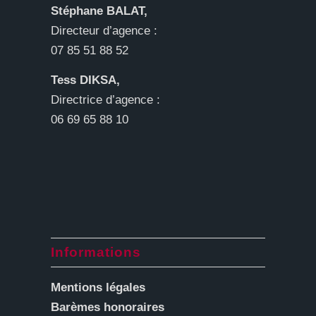
Stéphane BALAT,
Directeur d’agence :
07 85 51 88 52
Tess DIKSA,
Directrice d’agence :
06 69 65 88 10
Informations
Mentions légales
Barèmes honoraires