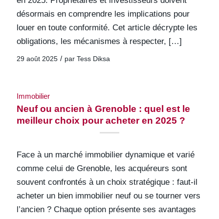
en 2025. Propriétaires et investisseurs doivent
désormais en comprendre les implications pour
louer en toute conformité. Cet article décrypte les
obligations, les mécanismes à respecter, […]
/
29 août 2025
par
Tess Diksa
Immobilier
Neuf ou ancien à Grenoble : quel est le
meilleur choix pour acheter en 2025 ?
Face à un marché immobilier dynamique et varié
comme celui de Grenoble, les acquéreurs sont
souvent confrontés à un choix stratégique : faut-il
acheter un bien immobilier neuf ou se tourner vers
l’ancien ? Chaque option présente ses avantages