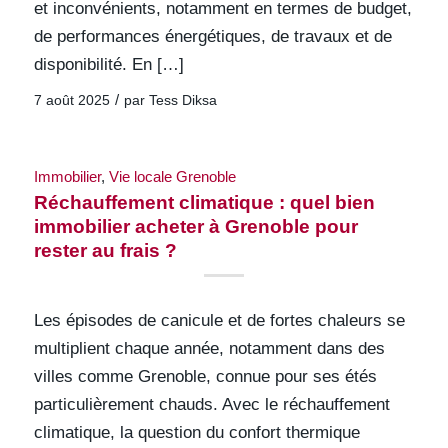
et inconvénients, notamment en termes de budget,
de performances énergétiques, de travaux et de
disponibilité. En […]
/
7 août 2025
par
Tess Diksa
Immobilier
,
Vie locale Grenoble
Réchauffement climatique : quel bien
immobilier acheter à Grenoble pour
rester au frais ?
Les épisodes de canicule et de fortes chaleurs se
multiplient chaque année, notamment dans des
villes comme Grenoble, connue pour ses étés
particulièrement chauds. Avec le réchauffement
climatique, la question du confort thermique