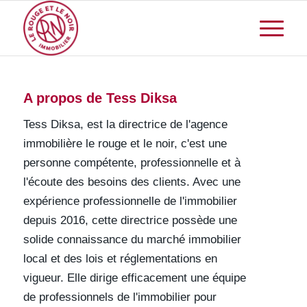
A propos de
Tess Diksa
Tess Diksa, est la directrice de l'agence
immobilière le rouge et le noir, c'est une
personne compétente, professionnelle et à
l'écoute des besoins des clients. Avec une
expérience professionnelle de l'immobilier
depuis 2016, cette directrice possède une
solide connaissance du marché immobilier
local et des lois et réglementations en
vigueur. Elle dirige efficacement une équipe
de professionnels de l'immobilier pour