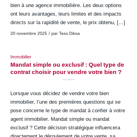
bien à une agence immobilière. Les deux options
ont leurs avantages, leurs limites et des impacts
directs sur la rapidité de vente, le prix obtenu, […]
/
20 novembre 2025
par
Tess Diksa
Immobilier
Mandat simple ou exclusif : Quel type de
contrat choisir pour vendre votre bien ?
Lorsque vous décidez de vendre votre bien
immobilier, l’une des premières questions qui se
pose concerne le type de mandat à confier à votre
agent immobilier. Mandat simple ou mandat
exclusif ? Cette décision stratégique influencera
directement le déroulement de votre vente, sa