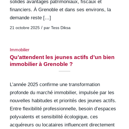
solides avantages patrimoniaux, fiscaux et
financiers. À Grenoble et dans ses environs, la
demande reste […]
/
21 octobre 2025
par
Tess Diksa
Immobilier
Qu’attendent les jeunes actifs d’un bien
immobilier à Grenoble ?
L’année 2025 confirme une transformation
profonde du marché immobilier, impulsée par les
nouvelles habitudes et priorités des jeunes actifs.
Entre flexibilité professionnelle, besoin d’espaces
polyvalents et sensibilité écologique, ces
acquéreurs ou locataires influencent directement