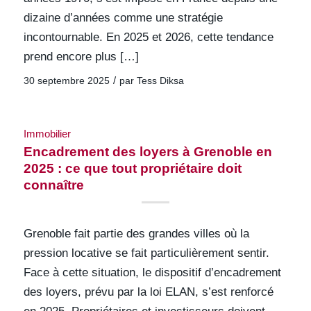
dizaine d’années comme une stratégie
incontournable. En 2025 et 2026, cette tendance
prend encore plus […]
/
30 septembre 2025
par
Tess Diksa
Immobilier
Encadrement des loyers à Grenoble en
2025 : ce que tout propriétaire doit
connaître
Grenoble fait partie des grandes villes où la
pression locative se fait particulièrement sentir.
Face à cette situation, le dispositif d’encadrement
des loyers, prévu par la loi ELAN, s’est renforcé