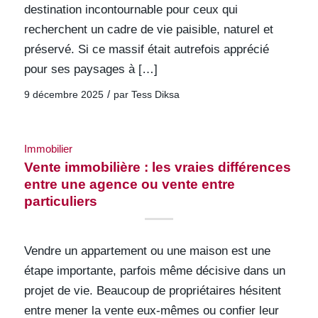
destination incontournable pour ceux qui
recherchent un cadre de vie paisible, naturel et
préservé. Si ce massif était autrefois apprécié
pour ses paysages à […]
/
9 décembre 2025
par
Tess Diksa
Immobilier
Vente immobilière : les vraies différences
entre une agence ou vente entre
particuliers
Vendre un appartement ou une maison est une
étape importante, parfois même décisive dans un
projet de vie. Beaucoup de propriétaires hésitent
entre mener la vente eux-mêmes ou confier leur