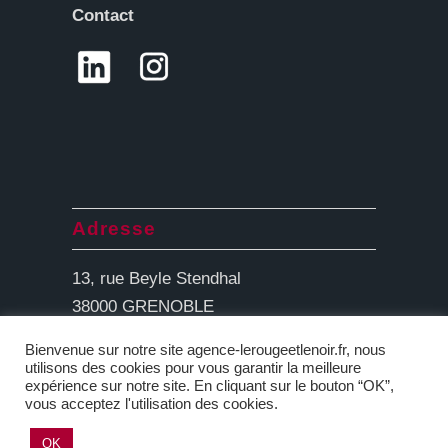
Contact
Adresse
13, rue Beyle Stendhal
38000 GRENOBLE
Bienvenue sur notre site agence-lerougeetlenoir.fr, nous
utilisons des cookies pour vous garantir la meilleure
expérience sur notre site. En cliquant sur le bouton “OK”,
vous acceptez l'utilisation des cookies.
OK