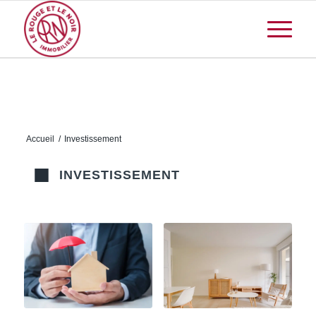
Accueil
/
Investissement
INVESTISSEMENT