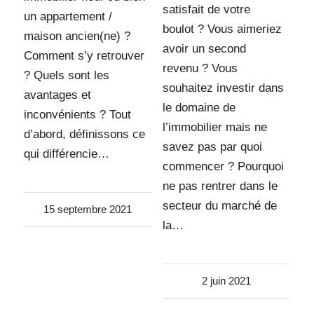
satisfait de votre
un appartement /
boulot ? Vous aimeriez
maison ancien(ne) ?
avoir un second
Comment s’y retrouver
revenu ? Vous
? Quels sont les
souhaitez investir dans
avantages et
le domaine de
inconvénients ? Tout
l’immobilier mais ne
d’abord, définissons ce
savez pas par quoi
qui différencie…
commencer ? Pourquoi
ne pas rentrer dans le
secteur du marché de
15 septembre 2021
la…
2 juin 2021