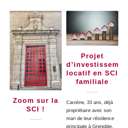
Projet
d’investissemen
locatif en SCI
familiale
Zoom sur la
Caroline, 33 ans, déjà
SCI !
propriétaire avec son
mari de leur résidence
principale à Grenoble,