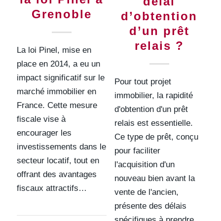
délai
Grenoble
d’obtention
d’un prêt
relais ?
La loi Pinel, mise en
place en 2014, a eu un
impact significatif sur le
Pour tout projet
marché immobilier en
immobilier, la rapidité
France. Cette mesure
d'obtention d'un prêt
fiscale vise à
relais est essentielle.
encourager les
Ce type de prêt, conçu
investissements dans le
pour faciliter
secteur locatif, tout en
l'acquisition d'un
offrant des avantages
nouveau bien avant la
fiscaux attractifs…
vente de l'ancien,
présente des délais
spécifiques à prendre…