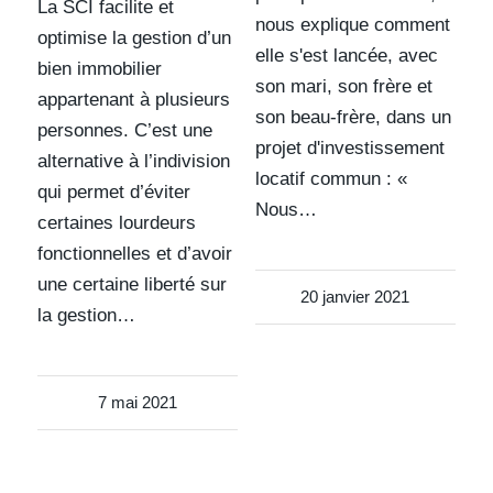
La SCI facilite et
nous explique comment
optimise la gestion d’un
elle s'est lancée, avec
bien immobilier
son mari, son frère et
appartenant à plusieurs
son beau-frère, dans un
personnes. C’est une
projet d'investissement
alternative à l’indivision
locatif commun : «
qui permet d’éviter
Nous…
certaines lourdeurs
fonctionnelles et d’avoir
une certaine liberté sur
20 janvier 2021
la gestion…
7 mai 2021