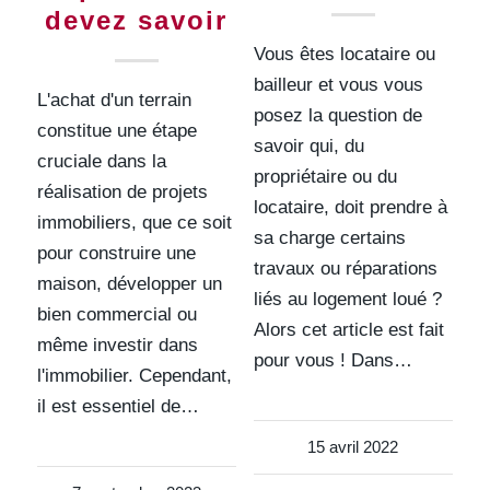
devez savoir
Vous êtes locataire ou
bailleur et vous vous
L'achat d'un terrain
posez la question de
constitue une étape
savoir qui, du
cruciale dans la
propriétaire ou du
réalisation de projets
locataire, doit prendre à
immobiliers, que ce soit
sa charge certains
pour construire une
travaux ou réparations
maison, développer un
liés au logement loué ?
bien commercial ou
Alors cet article est fait
même investir dans
pour vous ! Dans…
l'immobilier. Cependant,
il est essentiel de…
15 avril 2022