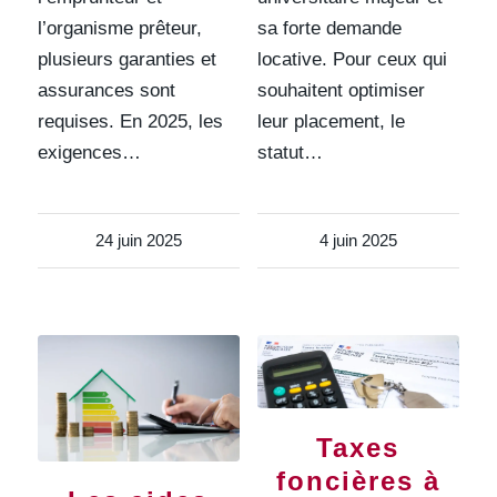
l’organisme prêteur,
sa forte demande
plusieurs garanties et
locative. Pour ceux qui
assurances sont
souhaitent optimiser
requises. En 2025, les
leur placement, le
exigences…
statut…
24 juin 2025
4 juin 2025
Taxes
foncières à