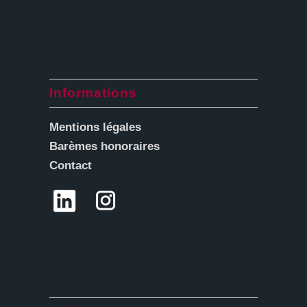
Informations
Mentions légales
Barèmes honoraires
Contact