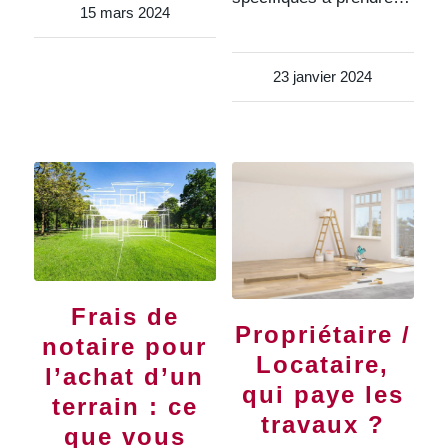
15 mars 2024
23 janvier 2024
Frais de
Propriétaire /
notaire pour
Locataire,
l’achat d’un
qui paye les
terrain : ce
travaux ?
que vous