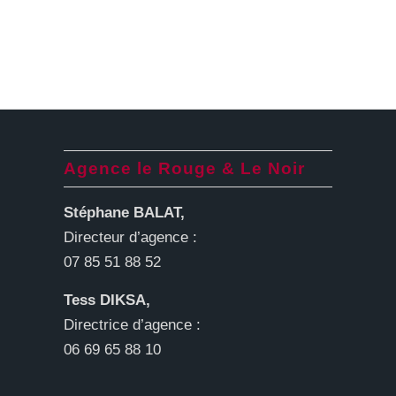
Agence le Rouge & Le Noir
Stéphane BALAT,
Directeur d’agence :
07 85 51 88 52
Tess DIKSA,
Directrice d’agence :
06 69 65 88 10