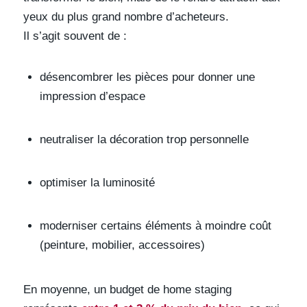
yeux du plus grand nombre d’acheteurs.
Il s’agit souvent de :
désencombrer les pièces pour donner une
impression d’espace
neutraliser la décoration trop personnelle
optimiser la luminosité
moderniser certains éléments à moindre coût
(peinture, mobilier, accessoires)
En moyenne, un budget de home staging