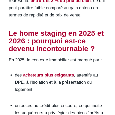
représente
entre 1 et 3 % du prix du bien
, ce qui
peut paraître faible comparé au gain obtenu en
termes de rapidité et de prix de vente.
Le home staging en 2025 et
2026 : pourquoi est-ce
devenu incontournable ?
En 2025, le contexte immobilier est marqué par :
des
acheteurs plus exigeants
, attentifs au
DPE, à l’isolation et à la présentation du
logement
un accès au crédit plus encadré, ce qui incite
les acquéreurs à privilégier des biens “prêts à