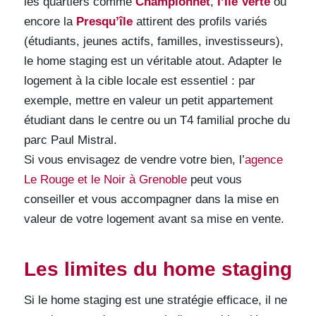
les quartiers comme
Championnet
,
l’Île Verte
ou
encore la
Presqu’île
attirent des profils variés
(étudiants, jeunes actifs, familles, investisseurs),
le home staging est un véritable atout. Adapter le
logement à la cible locale est essentiel : par
exemple, mettre en valeur un petit appartement
étudiant dans le centre ou un T4 familial proche du
parc Paul Mistral.
Si vous envisagez de vendre votre bien, l’
agence
Le Rouge et le Noir à Grenoble
peut vous
conseiller et vous accompagner dans la mise en
valeur de votre logement avant sa mise en vente.
Les limites du home staging
Si le home staging est une stratégie efficace, il ne