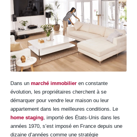
Dans un
marché immobilier
en constante
évolution, les propriétaires cherchent à se
démarquer pour vendre leur maison ou leur
appartement dans les meilleures conditions. Le
home staging
, importé des États-Unis dans les
années 1970, s’est imposé en France depuis une
dizaine d’années comme une stratégie