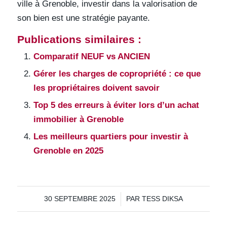
ville à Grenoble, investir dans la valorisation de
son bien est une stratégie payante.
Publications similaires :
Comparatif NEUF vs ANCIEN
Gérer les charges de copropriété : ce que
les propriétaires doivent savoir
Top 5 des erreurs à éviter lors d’un achat
immobilier à Grenoble
Les meilleurs quartiers pour investir à
Grenoble en 2025
/
30 SEPTEMBRE 2025
PAR
TESS DIKSA