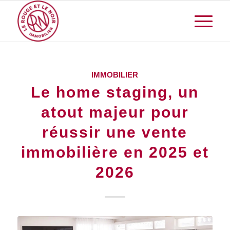
IMMOBILIER
Le home staging, un
atout majeur pour
réussir une vente
immobilière en 2025 et
2026