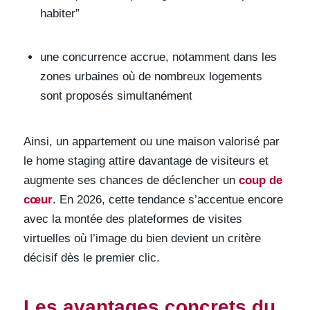
habiter”
une concurrence accrue, notamment dans les
zones urbaines où de nombreux logements
sont proposés simultanément
Ainsi, un appartement ou une maison valorisé par
le home staging attire davantage de visiteurs et
augmente ses chances de déclencher un
coup de
cœur
. En 2026, cette tendance s’accentue encore
avec la montée des plateformes de visites
virtuelles où l’image du bien devient un critère
décisif dès le premier clic.
Les avantages concrets du