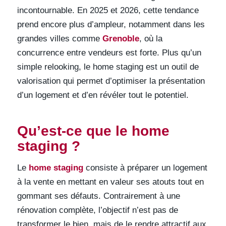
incontournable. En 2025 et 2026, cette tendance
prend encore plus d’ampleur, notamment dans les
grandes villes comme
Grenoble
, où la
concurrence entre vendeurs est forte. Plus qu’un
simple relooking, le home staging est un outil de
valorisation qui permet d’optimiser la présentation
d’un logement et d’en révéler tout le potentiel.
Qu’est-ce que le home
staging ?
Le
home staging
consiste à préparer un logement
à la vente en mettant en valeur ses atouts tout en
gommant ses défauts. Contrairement à une
rénovation complète, l’objectif n’est pas de
transformer le bien, mais de le rendre attractif aux