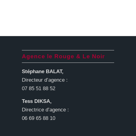
Agence le Rouge & Le Noir
Stéphane BALAT,
Directeur d’agence :
07 85 51 88 52
Tess DIKSA,
Directrice d’agence :
06 69 65 88 10