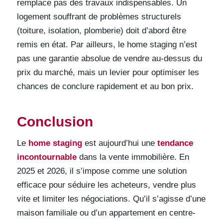
remplace pas des travaux indispensables. Un
logement souffrant de problèmes structurels
(toiture, isolation, plomberie) doit d’abord être
remis en état. Par ailleurs, le home staging n’est
pas une garantie absolue de vendre au-dessus du
prix du marché, mais un levier pour optimiser les
chances de conclure rapidement et au bon prix.
Conclusion
Le
home staging
est aujourd’hui une
tendance
incontournable
dans la vente immobilière. En
2025 et 2026, il s’impose comme une solution
efficace pour séduire les acheteurs, vendre plus
vite et limiter les négociations. Qu’il s’agisse d’une
maison familiale ou d’un appartement en centre-