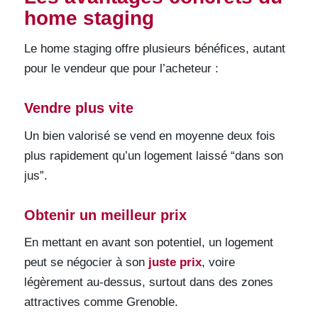
home staging
Le home staging offre plusieurs bénéfices, autant
pour le vendeur que pour l’acheteur :
Vendre plus vite
Un bien valorisé se vend en moyenne deux fois
plus rapidement qu’un logement laissé “dans son
jus”.
Obtenir un meilleur prix
En mettant en avant son potentiel, un logement
peut se négocier à son
juste prix
, voire
légèrement au-dessus, surtout dans des zones
attractives comme Grenoble.