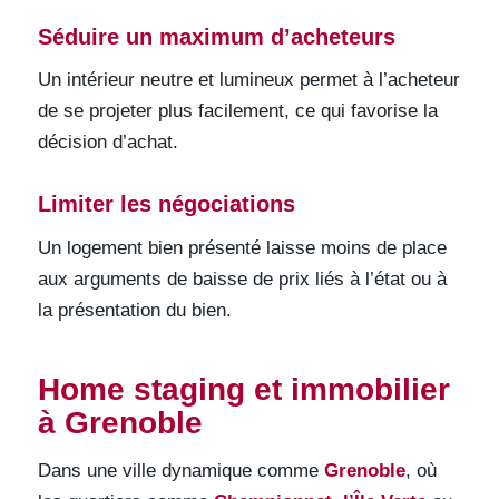
Séduire un maximum d’acheteurs
Un intérieur neutre et lumineux permet à l’acheteur
de se projeter plus facilement, ce qui favorise la
décision d’achat.
Limiter les négociations
Un logement bien présenté laisse moins de place
aux arguments de baisse de prix liés à l’état ou à
la présentation du bien.
Home staging et immobilier
à Grenoble
Dans une ville dynamique comme
Grenoble
, où