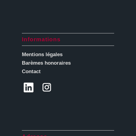
Informations
Mentions légales
Barèmes honoraires
Contact