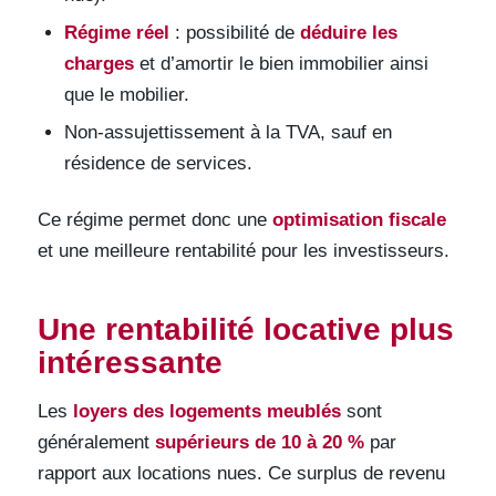
Régime réel
: possibilité de
déduire les
charges
et d’amortir le bien immobilier ainsi
que le mobilier.
Non-assujettissement à la TVA, sauf en
résidence de services.
Ce régime permet donc une
optimisation fiscale
et une meilleure rentabilité pour les investisseurs.
Une rentabilité locative plus
intéressante
Les
loyers des logements meublés
sont
généralement
supérieurs de 10 à 20 %
par
rapport aux locations nues. Ce surplus de revenu