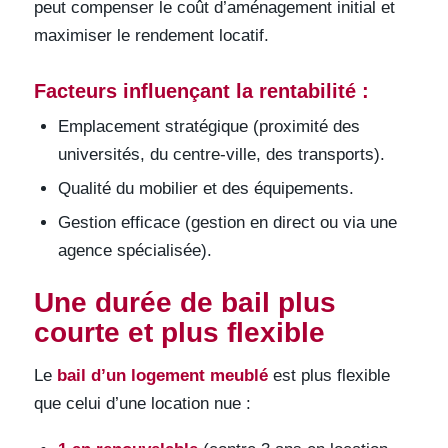
peut compenser le coût d’aménagement initial et
maximiser le rendement locatif.
Facteurs influençant la rentabilité :
Emplacement stratégique (proximité des
universités, du centre-ville, des transports).
Qualité du mobilier et des équipements.
Gestion efficace (gestion en direct ou via une
agence spécialisée).
Une durée de bail plus
courte et plus flexible
Le
bail d’un logement meublé
est plus flexible
que celui d’une location nue :