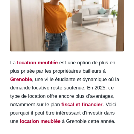
La
location meublée
est une option de plus en
plus prisée par les propriétaires bailleurs à
Grenoble
, une ville étudiante et dynamique où la
demande locative reste soutenue. En 2025, ce
type de location offre encore plus d’avantages,
notamment sur le plan
fiscal et financier
. Voici
pourquoi il peut être intéressant d’investir dans
une
location meublée
à Grenoble cette année.