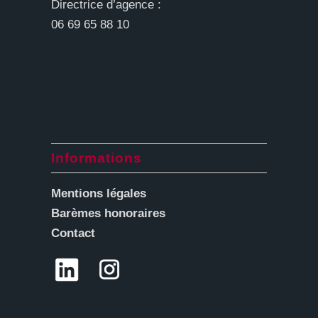
Directrice d’agence :
06 69 65 88 10
Informations
Mentions légales
Barèmes honoraires
Contact