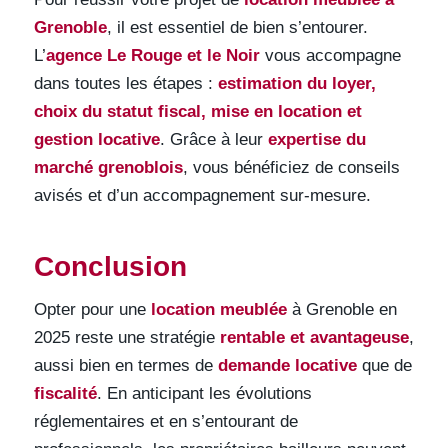
Grenoble
, il est essentiel de bien s’entourer.
L’
agence Le Rouge et le Noir
vous accompagne
dans toutes les étapes :
estimation du loyer,
choix du statut fiscal, mise en location et
gestion locative
. Grâce à leur
expertise du
marché grenoblois
, vous bénéficiez de conseils
avisés et d’un accompagnement sur-mesure.
Conclusion
Opter pour une
location meublée
à Grenoble en
2025 reste une stratégie
rentable et avantageuse
,
aussi bien en termes de
demande locative
que de
fiscalité
. En anticipant les évolutions
réglementaires et en s’entourant de