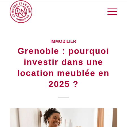
IMMOBILIER
Grenoble : pourquoi
investir dans une
location meublée en
2025 ?