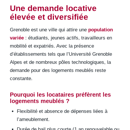
Une demande locative
élevée et diversifiée
Grenoble est une ville qui attire une
population
variée
: étudiants, jeunes actifs, travailleurs en
mobilité et expatriés. Avec la présence
d’établissements tels que l’Université Grenoble
Alpes et de nombreux pôles technologiques, la
demande pour des logements meublés reste
constante.
Pourquoi les locataires préfèrent les
logements meublés ?
Flexibilité et absence de dépenses liées à
l’ameublement.
Durée de bail plus courte (1 an renouvelable ou