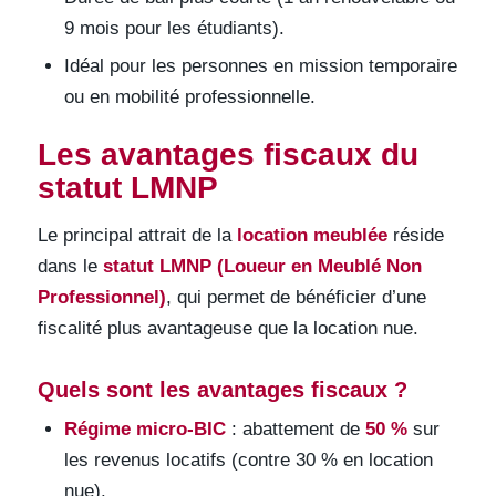
9 mois pour les étudiants).
Idéal pour les personnes en mission temporaire
ou en mobilité professionnelle.
Les avantages fiscaux du
statut LMNP
Le principal attrait de la
location meublée
réside
dans le
statut LMNP (Loueur en Meublé Non
Professionnel)
, qui permet de bénéficier d’une
fiscalité plus avantageuse que la location nue.
Quels sont les avantages fiscaux ?
Régime micro-BIC
: abattement de
50 %
sur
les revenus locatifs (contre 30 % en location
nue).