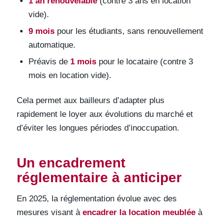
1 an renouvelable
(contre 3 ans en location
vide).
9 mois
pour les étudiants, sans renouvellement
automatique.
Préavis de
1 mois
pour le locataire (contre 3
mois en location vide).
Cela permet aux bailleurs d’adapter plus
rapidement le loyer aux évolutions du marché et
d’éviter les longues périodes d’inoccupation.
Un encadrement
réglementaire à anticiper
En 2025, la réglementation évolue avec des
mesures visant à
encadrer la location meublée
à