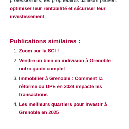
professionnels, les propriétaires bailleurs peuvent
optimiser leur rentabilité et sécuriser leur
investissement
.
Publications similaires :
Zoom sur la SCI !
Vendre un bien en indivision à Grenoble :
notre guide complet
Immobilier à Grenoble : Comment la
réforme du DPE en 2024 impacte les
transactions
Les meilleurs quartiers pour investir à
Grenoble en 2025