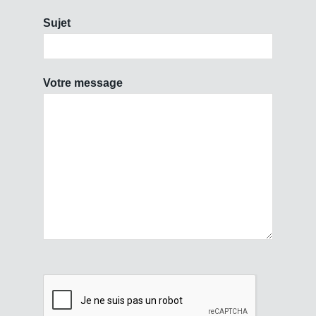
Sujet
Votre message