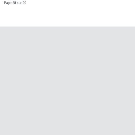
Page 28 sur 29