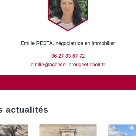
Emilie RESTA, négociatrice en immobilier
06 27 83 67 72
emilie@agence-lerougeetlenoir.fr
 actualités