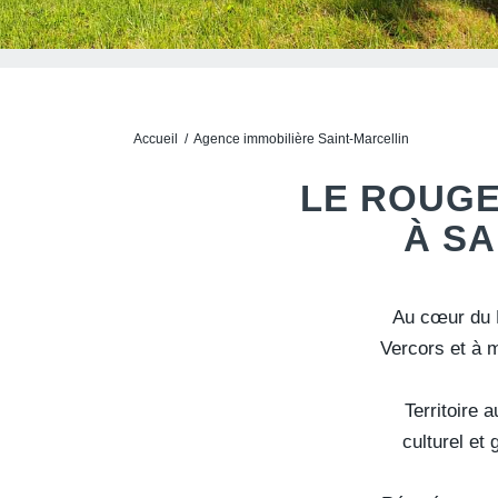
Accueil
/
Agence immobilière Saint-Marcellin
LE ROUGE
À SA
Au cœur du 
Vercors et à 
Territoire 
culturel et 