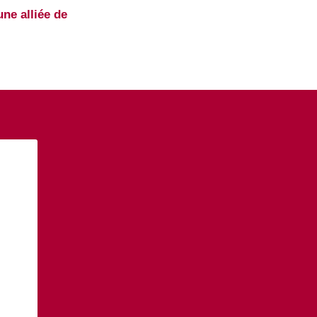
une alliée de