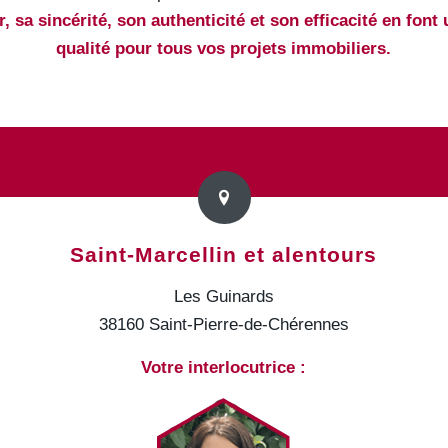
 sa sincérité, son authenticité et son efficacité en font 
qualité pour tous vos projets immobiliers.
Saint-Marcellin et alentours
Les Guinards
38160 Saint-Pierre-de-Chérennes
Votre interlocutrice :