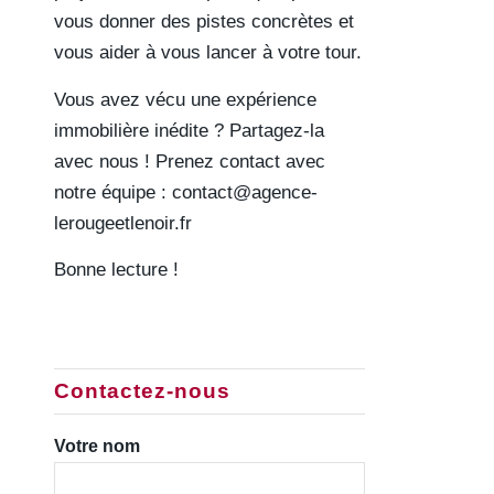
vous donner des pistes concrètes et
vous aider à vous lancer à votre tour.
Vous avez vécu une expérience
immobilière inédite ? Partagez-la
avec nous ! Prenez contact avec
notre équipe :
contact@agence-
lerougeetlenoir.fr
Bonne lecture !
Contactez-nous
Votre nom