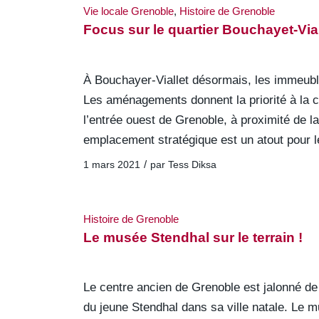
Vie locale Grenoble
,
Histoire de Grenoble
Focus sur le quartier Bouchayet-Vial
À Bouchayer-Viallet désormais, les immeuble
Les aménagements donnent la priorité à la c
l’entrée ouest de Grenoble, à proximité de la
emplacement stratégique est un atout pour 
/
1 mars 2021
par
Tess Diksa
Histoire de Grenoble
Le musée Stendhal sur le terrain !
Le centre ancien de Grenoble est jalonné de s
du jeune Stendhal dans sa ville natale. Le 