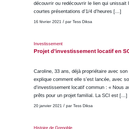
découvrir ou redécouvrir le lien qui unissait 
courtes présentations d’1/4 d’heures […]
/
16 février 2021
par
Tess Diksa
Investissement
Projet d’investissement locatif en SC
Caroline, 33 ans, déjà propriétaire avec son
explique comment elle s’est lancée, avec son
d’investissement locatif commun : « Nous avi
prêts pour un projet familial. La SCI est […]
/
20 janvier 2021
par
Tess Diksa
Histoire de Grenoble