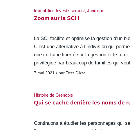
Immobilier
,
Investissement
,
Juridique
Zoom sur la SCI !
La SCI facilite et optimise la gestion d’un 
C’est une alternative à l’indivision qui perme
une certaine liberté sur la gestion et le futu
privilégiée par beaucoup de familles qui veu
/
7 mai 2021
par
Tess Diksa
Histoire de Grenoble
Qui se cache derrière les noms de 
Continuons à étudier les personnages qui se