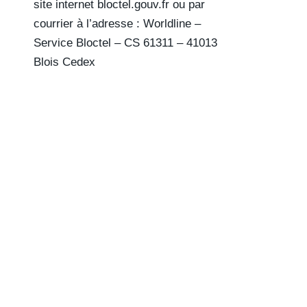
site internet bloctel.gouv.fr ou par
courrier à l’adresse : Worldline –
Service Bloctel – CS 61311 – 41013
Blois Cedex