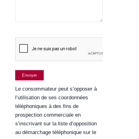
Le consommateur peut s’opposer à
l’utilisation de ses coordonnées
téléphoniques à des fins de
prospection commerciale en
s’inscrivant sur la liste d’opposition
au démarchage téléphonique sur le