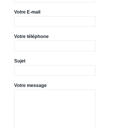
Votre E-mail
Votre téléphone
Sujet
Votre message