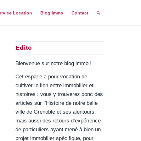
ervice Location
Blog immo
Contact
Edito
Bienvenue sur notre blog immo !
Cet espace a pour vocation de
cultiver le lien entre immobilier et
histoires : vous y trouverez donc des
articles sur l’Histoire de notre belle
ville de Grenoble et ses alentours,
mais aussi des retours d’expérience
de particuliers ayant mené à bien un
projet immobilier spécifique, pour